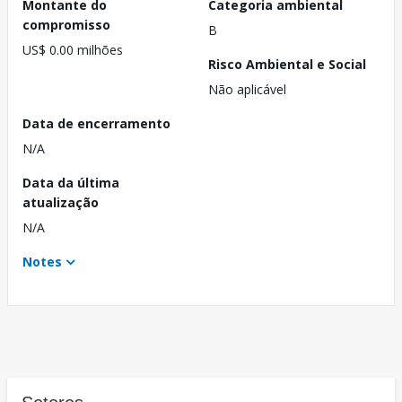
Montante do
Categoria ambiental
compromisso
B
US$ 0.00 milhões
Risco Ambiental e Social
Não aplicável
Data de encerramento
N/A
Data da última
atualização
N/A
Notes