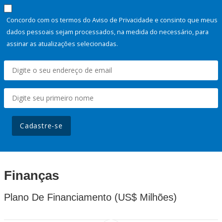
Concordo com os termos do Aviso de Privacidade e consinto que meus
dados pessoais sejam processados, na medida do necessário, para
assinar as atualizações selecionadas.
Cadastre-se
Finanças
Plano De Financiamento (US$ Milhões)