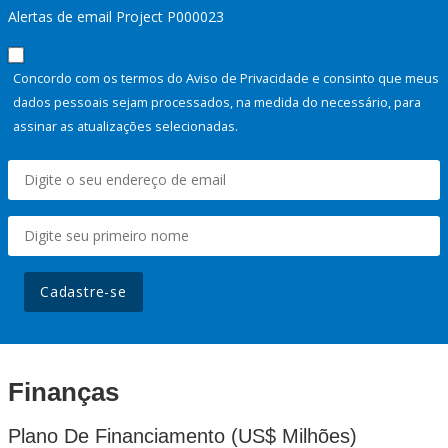
Alertas de email Project P000023
Concordo com os termos do Aviso de Privacidade e consinto que meus
dados pessoais sejam processados, na medida do necessário, para
assinar as atualizações selecionadas.
Cadastre-se
Finanças
Plano De Financiamento (US$ Milhões)