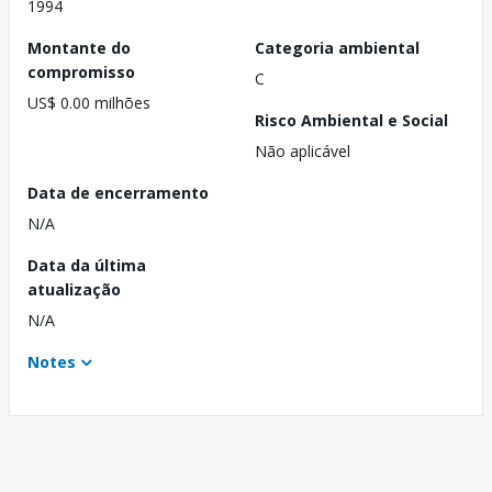
1994
Montante do
Categoria ambiental
compromisso
C
US$ 0.00 milhões
Risco Ambiental e Social
Não aplicável
Data de encerramento
N/A
Data da última
atualização
N/A
Notes