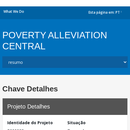
What We Do
Esta página em:
PT
dropdown
POVERTY ALLEVIATION
CENTRAL
Chave Detalhes
Projeto Detalhes
Identidade do Projeto
Situação