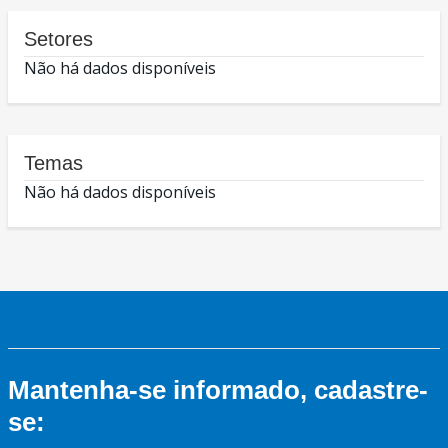
Setores
Não há dados disponíveis
Temas
Não há dados disponíveis
Mantenha-se informado, cadastre-
se: