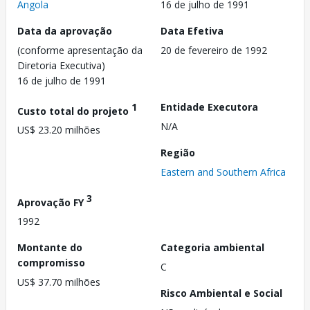
Angola
16 de julho de 1991
Data da aprovação
Data Efetiva
(conforme apresentação da
20 de fevereiro de 1992
Diretoria Executiva)
16 de julho de 1991
1
Entidade Executora
Custo total do projeto
N/A
US$ 23.20 milhões
Região
Eastern and Southern Africa
3
Aprovação FY
1992
Montante do
Categoria ambiental
compromisso
C
US$ 37.70 milhões
Risco Ambiental e Social