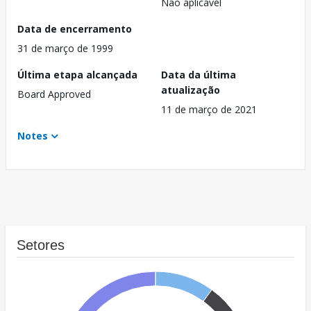
Não aplicável
Data de encerramento
31 de março de 1999
Última etapa alcançada
Data da última
atualização
Board Approved
11 de março de 2021
Notes
Setores