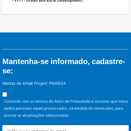
FY17 - Urban and Rural Development
Mantenha-se informado, cadastre-
se:
Alertas de email Project P000034
Concordo com os termos do Aviso de Privacidade e consinto que meus
dados pessoais sejam processados, na medida do necessário, para
assinar as atualizações selecionadas.