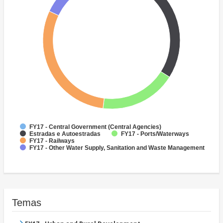
FY17 - Central Government (Central Agencies)
Estradas e Autoestradas
FY17 - Ports/Waterways
FY17 - Railways
FY17 - Other Water Supply, Sanitation and Waste Management
Temas