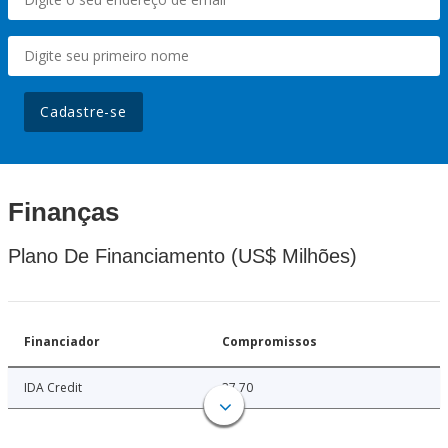
Cadastre-se
Finanças
Plano De Financiamento (US$ Milhões)
Financiador
Compromissos
IDA Credit
37.70