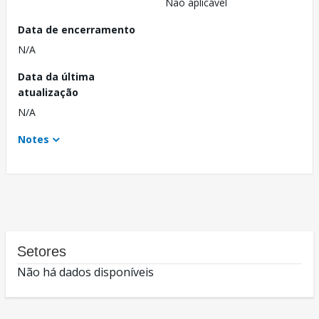
Não aplicável
Data de encerramento
N/A
Data da última
atualização
N/A
Notes
Setores
Não há dados disponíveis