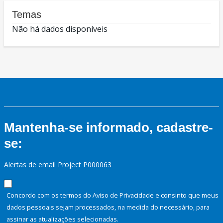
Temas
Não há dados disponíveis
Mantenha-se informado, cadastre-
se:
Alertas de email Project P000063
Concordo com os termos do Aviso de Privacidade e consinto que meus
dados pessoais sejam processados, na medida do necessário, para
assinar as atualizações selecionadas.