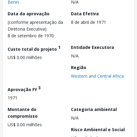
Benin
N/A
Data da aprovação
Data Efetiva
(conforme apresentação da
8 de abril de 1971
Diretoria Executiva)
8 de setembro de 1970
1
Entidade Executora
Custo total do projeto
N/A
US$ 0.00 milhões
Região
Western and Central Africa
3
Aprovação FY
1971
Montante do
Categoria ambiental
compromisso
N/A
US$ 0.00 milhões
Risco Ambiental e Social