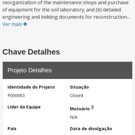
reorganization of the maintenance shops and purchase
of equipment for the soil laboratory; and (b) detailed
engineering and bidding documents for reconstruction...
Ver mais
Chave Detalhes
Projeto Detalhes
Identidade do Projeto
Situação
P000063
Closed
Líder da Equipe
2
Mutuário
N/A
País
Data de divulgação