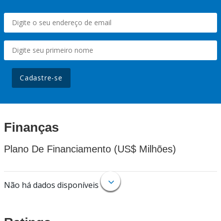
Cadastre-se
Finanças
Plano De Financiamento (US$ Milhões)
Não há dados disponíveis