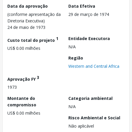
Data da aprovação
Data Efetiva
(conforme apresentação da
29 de março de 1974
Diretoria Executiva)
24 de maio de 1973
1
Entidade Executora
Custo total do projeto
N/A
US$ 0.00 milhões
Região
Western and Central Africa
3
Aprovação FY
1973
Montante do
Categoria ambiental
compromisso
N/A
US$ 0.00 milhões
Risco Ambiental e Social
Não aplicável