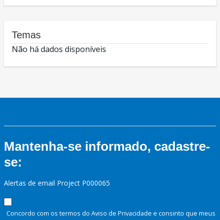
Temas
Não há dados disponíveis
Mantenha-se informado, cadastre-
se:
Alertas de email Project P000065
Concordo com os termos do Aviso de Privacidade e consinto que meus