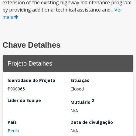
extension of the existing highway maintenance program
by providing additional technical assistance and...
Ver
mais
Chave Detalhes
Projeto Detalhes
Identidade do Projeto
Situação
P000065
Closed
Líder da Equipe
2
Mutuário
N/A
País
Data de divulgação
Benin
N/A