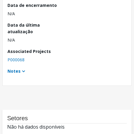
Data de encerramento
N/A
Data da última
atualização
N/A
Associated Projects
P000068
Notes
Setores
Não há dados disponíveis