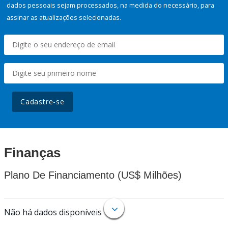
dados pessoais sejam processados, na medida do necessário, para
assinar as atualizações selecionadas.
Cadastre-se
Finanças
Plano De Financiamento (US$ Milhões)
Não há dados disponíveis