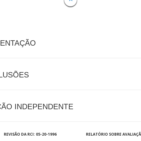
MENTAÇÃO
CLUSÕES
AÇÃO INDEPENDENTE
REVISÃO DA RCI: 05-20-1996
RELATÓRIO SOBRE AVALIAÇ