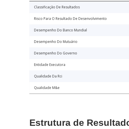
Classificação De Resultados
Risco Para O Resultado De Desenvolvimento
Desempenho Do Banco Mundial
Desempenho Do Mutuário
Desempenho Do Governo
Entidade Executora
Qualidade Da Rci
Qualidade M&e
Estrutura de Resultad