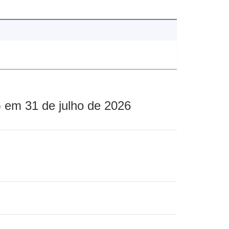
 em 31 de julho de 2026