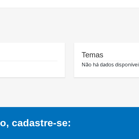
Temas
Não há dados disponívei
, cadastre-se: