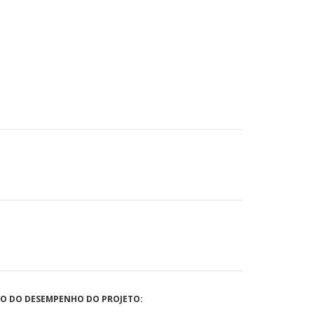
ÃO DO DESEMPENHO DO PROJETO: