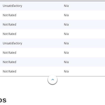
Unsatisfactory
N/a
Not Rated
N/a
Not Rated
N/a
Not Rated
N/a
Unsatisfactory
N/a
Not Rated
N/a
Not Rated
N/a
Not Rated
N/a
os