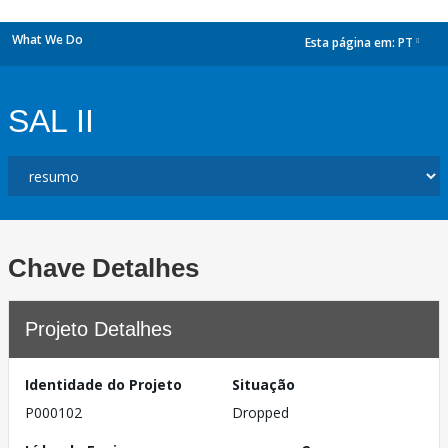
What We Do
Esta página em:
PT
dropdown
SAL II
Chave Detalhes
Projeto Detalhes
Identidade do Projeto
Situação
P000102
Dropped