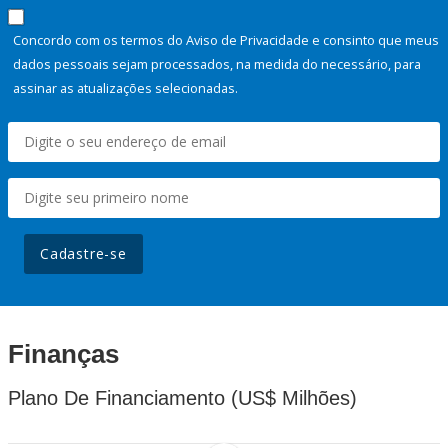
Concordo com os termos do Aviso de Privacidade e consinto que meus
dados pessoais sejam processados, na medida do necessário, para
assinar as atualizações selecionadas.
Cadastre-se
Finanças
Plano De Financiamento (US$ Milhões)