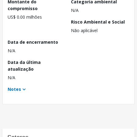
Montante do
Categoria ambiental
compromisso
N/A
US$ 0.00 milhões
Risco Ambiental e Social
Não aplicável
Data de encerramento
N/A
Data da última
atualização
N/A
Notes