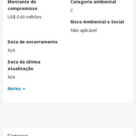
Montante do
Categoria ambiental
compromisso
C
US$ 0.00 milhões
Risco Ambiental e Social
Não aplicável
Data de encerramento
N/A
Data da última
atualização
N/A
Notes