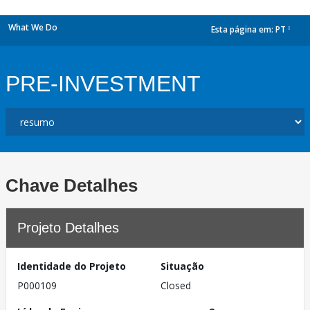
What We Do
Esta página em:
PT
dropdown
PRE-INVESTMENT
Chave Detalhes
Projeto Detalhes
Identidade do Projeto
Situação
P000109
Closed