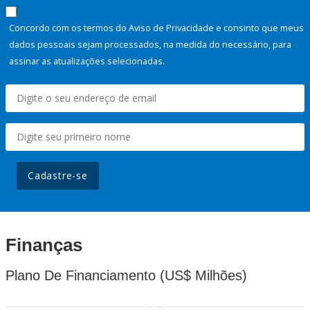
Concordo com os termos do Aviso de Privacidade e consinto que meus
dados pessoais sejam processados, na medida do necessário, para
assinar as atualizações selecionadas.
Cadastre-se
Finanças
Plano De Financiamento (US$ Milhões)