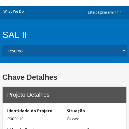
What We Do
Esta página em:
PT
dropdown
SAL II
Chave Detalhes
Projeto Detalhes
Identidade do Projeto
Situação
P000110
Closed