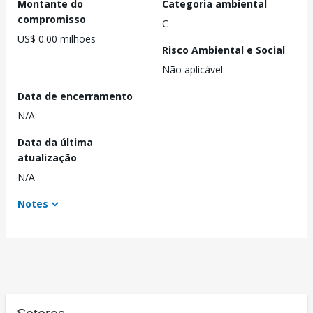
Montante do
Categoria ambiental
compromisso
C
US$ 0.00 milhões
Risco Ambiental e Social
Não aplicável
Data de encerramento
N/A
Data da última
atualização
N/A
Notes