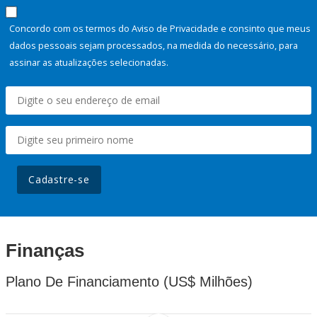
Concordo com os termos do Aviso de Privacidade e consinto que meus
dados pessoais sejam processados, na medida do necessário, para
assinar as atualizações selecionadas.
Cadastre-se
Finanças
Plano De Financiamento (US$ Milhões)