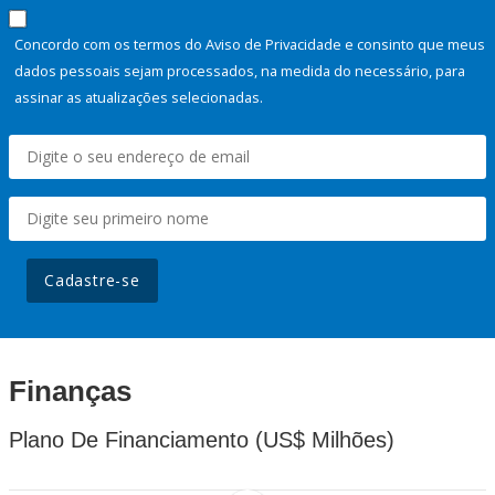
Concordo com os termos do Aviso de Privacidade e consinto que meus
dados pessoais sejam processados, na medida do necessário, para
assinar as atualizações selecionadas.
Cadastre-se
Finanças
Plano De Financiamento (US$ Milhões)