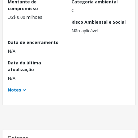
Montante do
Categoria ambiental
compromisso
C
US$ 0.00 milhões
Risco Ambiental e Social
Não aplicável
Data de encerramento
N/A
Data da última
atualização
N/A
Notes