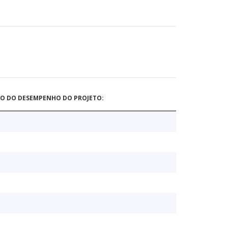
ÃO DO DESEMPENHO DO PROJETO: