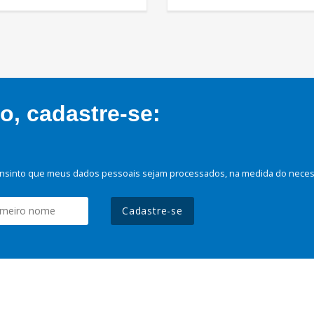
, cadastre-se:
nsinto que meus dados pessoais sejam processados, na medida do necessá
Cadastre-se