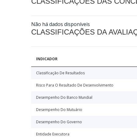
CLASSIFICAÇÕES DAS CON
Não há dados disponíveis
CLASSIFICAÇÕES DA AVALI
INDICADOR
Classificação De Resultados
Risco Para O Resultado De Desenvolvimento
Desempenho Do Banco Mundial
Desempenho Do Mutuário
Desempenho Do Governo
Entidade Executora