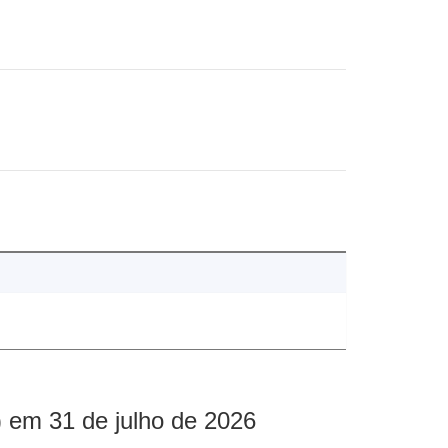
 em 31 de julho de 2026