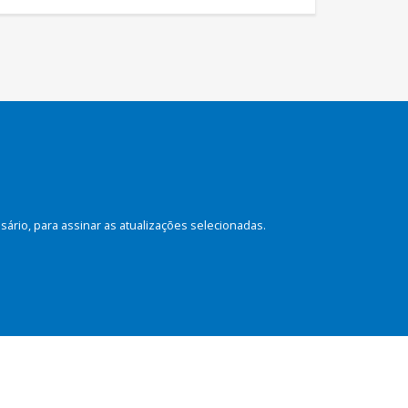
rio, para assinar as atualizações selecionadas.