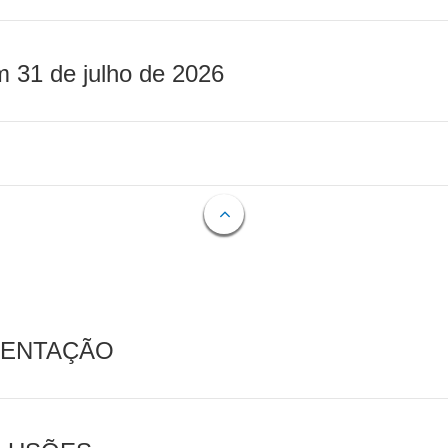
m 31 de julho de 2026
MENTAÇÃO