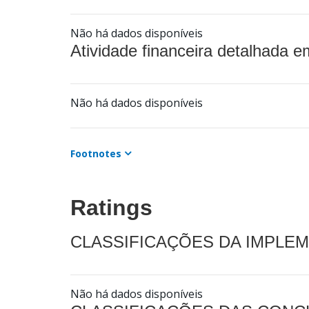
Não há dados disponíveis
Atividade financeira detalhada e
Não há dados disponíveis
Footnotes
Ratings
CLASSIFICAÇÕES DA IMPLE
Não há dados disponíveis