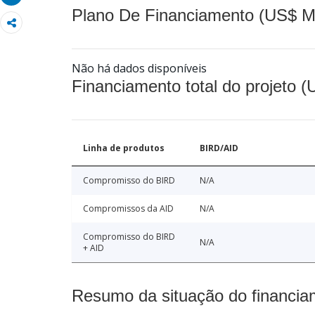
Plano De Financiamento (US$ M
Não há dados disponíveis
Financiamento total do projeto 
Linha de produtos
BIRD/AID
Compromisso do BIRD
N/A
Compromissos da AID
N/A
Compromisso do BIRD
N/A
+ AID
Resumo da situação do financia