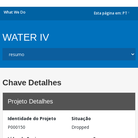
What We Do
Esta página em:
PT
dropdown
WATER IV
Chave Detalhes
Projeto Detalhes
Identidade do Projeto
Situação
P000150
Dropped