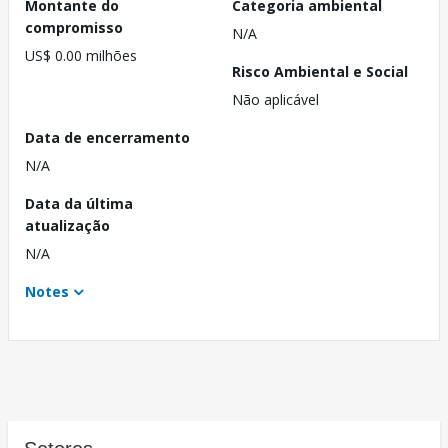
Montante do
Categoria ambiental
compromisso
N/A
US$ 0.00 milhões
Risco Ambiental e Social
Não aplicável
Data de encerramento
N/A
Data da última
atualização
N/A
Notes