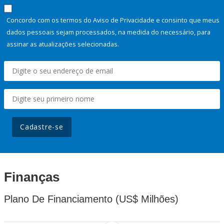
Concordo com os termos do Aviso de Privacidade e consinto que meus
dados pessoais sejam processados, na medida do necessário, para
assinar as atualizações selecionadas.
Cadastre-se
Finanças
Plano De Financiamento (US$ Milhões)