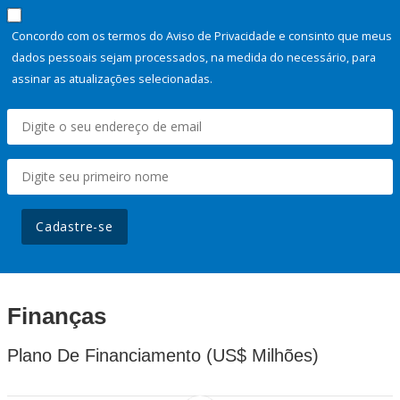
Concordo com os termos do Aviso de Privacidade e consinto que meus
dados pessoais sejam processados, na medida do necessário, para
assinar as atualizações selecionadas.
Cadastre-se
Finanças
Plano De Financiamento (US$ Milhões)