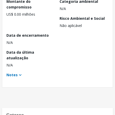
Montante do
Categoria ambiental
compromisso
N/A
US$ 0.00 milhões
Risco Ambiental e Social
Não aplicável
Data de encerramento
N/A
Data da última
atualização
N/A
Notes