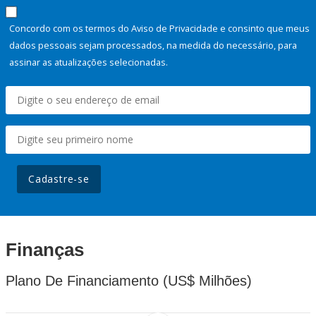
Concordo com os termos do Aviso de Privacidade e consinto que meus
dados pessoais sejam processados, na medida do necessário, para
assinar as atualizações selecionadas.
Cadastre-se
Finanças
Plano De Financiamento (US$ Milhões)