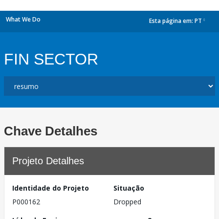
What We Do
Esta página em:
PT
dropdown
FIN SECTOR
Chave Detalhes
Projeto Detalhes
Identidade do Projeto
Situação
P000162
Dropped