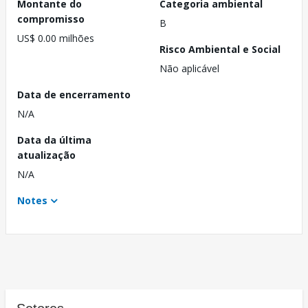
Montante do
Categoria ambiental
compromisso
B
US$ 0.00 milhões
Risco Ambiental e Social
Não aplicável
Data de encerramento
N/A
Data da última
atualização
N/A
Notes