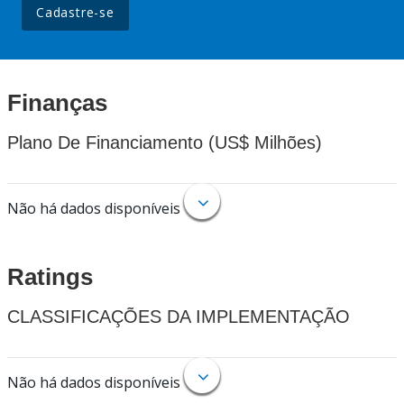
Cadastre-se
Finanças
Plano De Financiamento (US$ Milhões)
Não há dados disponíveis
Ratings
CLASSIFICAÇÕES DA IMPLEMENTAÇÃO
Não há dados disponíveis