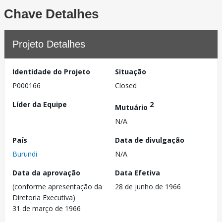
Chave Detalhes
Projeto Detalhes
Identidade do Projeto
Situação
P000166
Closed
Líder da Equipe
2
Mutuário
N/A
País
Data de divulgação
Burundi
N/A
Data da aprovação
Data Efetiva
(conforme apresentação da
28 de junho de 1966
Diretoria Executiva)
31 de março de 1966