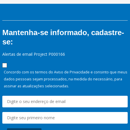
Mantenha-se informado, cadastre-
se:
Alertas de email Project P000166
Concordo com os termos do Aviso de Privacidade e consinto que meus
dados pessoais sejam processados, na medida do necessário, para
assinar as atualizações selecionadas.