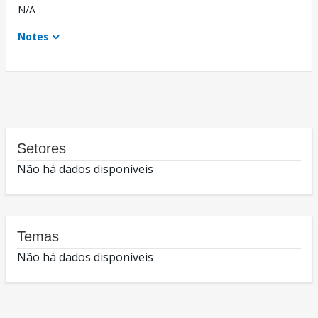
N/A
Notes
Setores
Não há dados disponíveis
Temas
Não há dados disponíveis