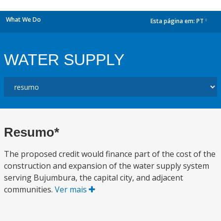
What We Do
Esta página em:
PT
dropdown
WATER SUPPLY
Resumo*
The proposed credit would finance part of the cost of the
construction and expansion of the water supply system
serving Bujumbura, the capital city, and adjacent
communities.
Ver mais