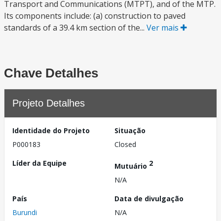
Transport and Communications (MTPT), and of the MTP.
Its components include: (a) construction to paved
standards of a 39.4 km section of the...
Ver mais
Chave Detalhes
Projeto Detalhes
Identidade do Projeto
Situação
P000183
Closed
Líder da Equipe
2
Mutuário
N/A
País
Data de divulgação
Burundi
N/A