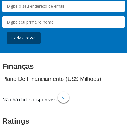
Cadastre-se
Finanças
Plano De Financiamento (US$ Milhões)
Não há dados disponíveis
Ratings