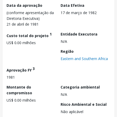
Data da aprovação
Data Efetiva
(conforme apresentação da
17 de março de 1982
Diretoria Executiva)
21 de abril de 1981
1
Entidade Executora
Custo total do projeto
N/A
US$ 0.00 milhões
Região
Eastern and Southern Africa
3
Aprovação FY
1981
Montante do
Categoria ambiental
compromisso
N/A
US$ 0.00 milhões
Risco Ambiental e Social
Não aplicável