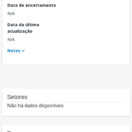
Data de encerramento
N/A
Data da última
atualização
N/A
Notes
Setores
Não há dados disponíveis