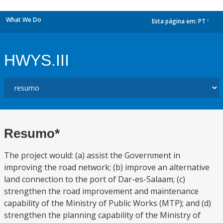
What We Do
Esta página em:
PT
dropdown
HWYS.III
Resumo*
The project would: (a) assist the Government in
improving the road network; (b) improve an alternative
land connection to the port of Dar-es-Salaam; (c)
strengthen the road improvement and maintenance
capability of the Ministry of Public Works (MTP); and (d)
strengthen the planning capability of the Ministry of