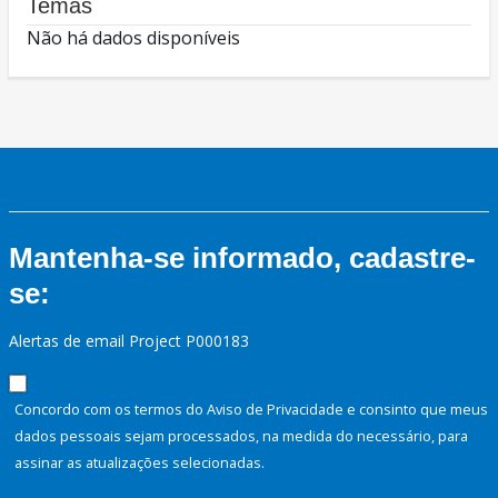
Temas
Não há dados disponíveis
Mantenha-se informado, cadastre-
se:
Alertas de email Project P000183
Concordo com os termos do Aviso de Privacidade e consinto que meus
dados pessoais sejam processados, na medida do necessário, para
assinar as atualizações selecionadas.