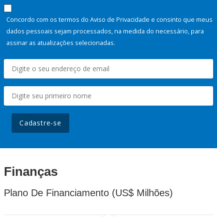
Concordo com os termos do Aviso de Privacidade e consinto que meus
dados pessoais sejam processados, na medida do necessário, para
assinar as atualizações selecionadas.
Cadastre-se
Finanças
Plano De Financiamento (US$ Milhões)