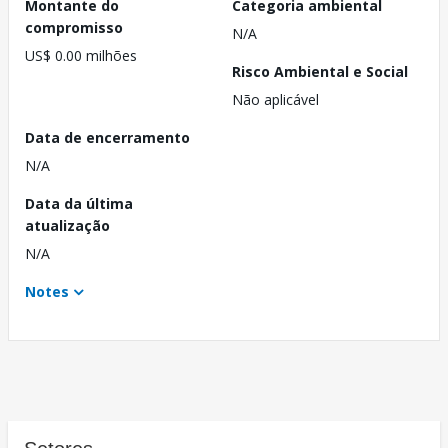
Montante do
Categoria ambiental
compromisso
N/A
US$ 0.00 milhões
Risco Ambiental e Social
Não aplicável
Data de encerramento
N/A
Data da última
atualização
N/A
Notes