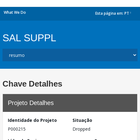
What We Do
Esta página em:
PT
dropdown
SAL SUPPL
Chave Detalhes
Projeto Detalhes
Identidade do Projeto
Situação
P000215
Dropped