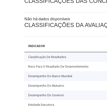
CLASSIFICAÇÕES DAS CON
Não há dados disponíveis
CLASSIFICAÇÕES DA AVALI
INDICADOR
Classificação De Resultados
Risco Para O Resultado De Desenvolvimento
Desempenho Do Banco Mundial
Desempenho Do Mutuário
Desempenho Do Governo
Entidade Executora