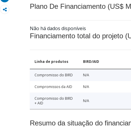
Plano De Financiamento (US$ M
Não há dados disponíveis
Financiamento total do projeto 
Linha de produtos
BIRD/AID
Compromisso do BIRD
N/A
Compromissos da AID
N/A
Compromisso do BIRD
N/A
+ AID
Resumo da situação do financia