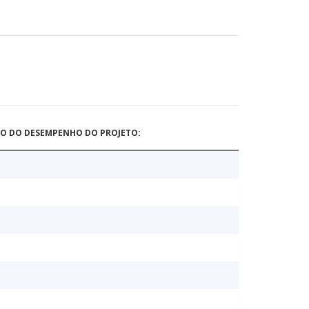
ÃO DO DESEMPENHO DO PROJETO: