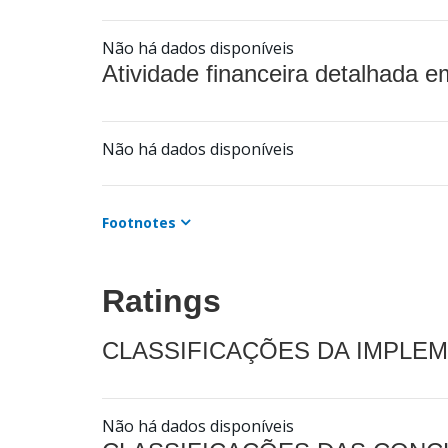
Não há dados disponíveis
Atividade financeira detalhada e
Não há dados disponíveis
Footnotes
Ratings
CLASSIFICAÇÕES DA IMPLE
Não há dados disponíveis