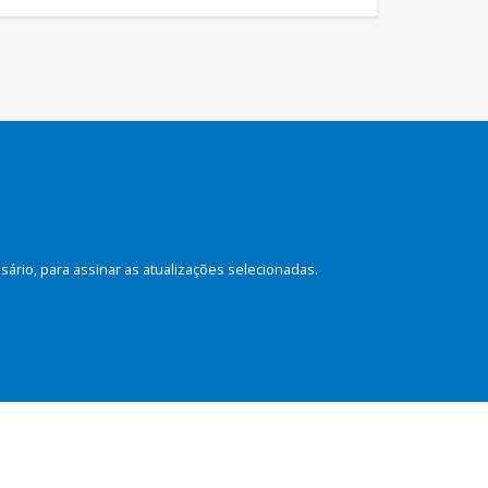
rio, para assinar as atualizações selecionadas.