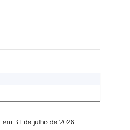
 em 31 de julho de 2026