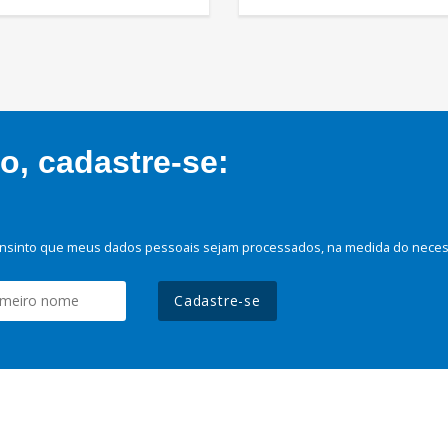
, cadastre-se:
nsinto que meus dados pessoais sejam processados, na medida do necessá
Cadastre-se