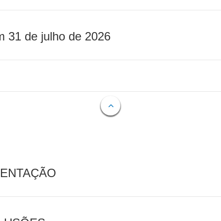
m 31 de julho de 2026
MENTAÇÃO