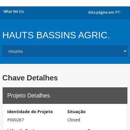
What We Do
Esta página em:
PT
dropdown
HAUTS BASSINS AGRIC.
Chave Detalhes
Projeto Detalhes
Identidade do Projeto
Situação
P000267
Closed