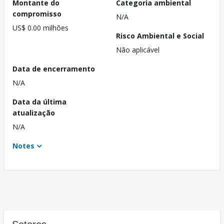
Montante do
Categoria ambiental
compromisso
N/A
US$ 0.00 milhões
Risco Ambiental e Social
Não aplicável
Data de encerramento
N/A
Data da última
atualização
N/A
Notes