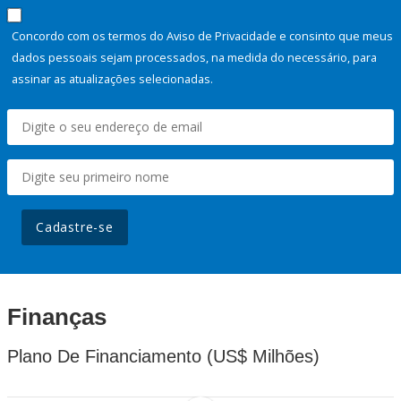
Concordo com os termos do Aviso de Privacidade e consinto que meus
dados pessoais sejam processados, na medida do necessário, para
assinar as atualizações selecionadas.
Cadastre-se
Finanças
Plano De Financiamento (US$ Milhões)