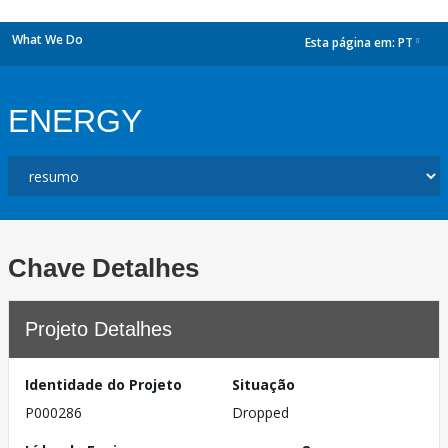
What We Do
Esta página em:
PT
dropdown
ENERGY
Chave Detalhes
Projeto Detalhes
Identidade do Projeto
Situação
P000286
Dropped