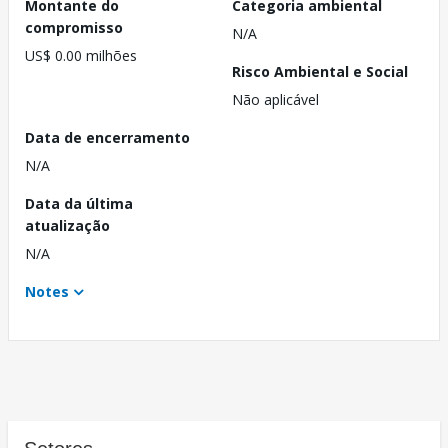
Montante do
Categoria ambiental
compromisso
N/A
US$ 0.00 milhões
Risco Ambiental e Social
Não aplicável
Data de encerramento
N/A
Data da última
atualização
N/A
Notes