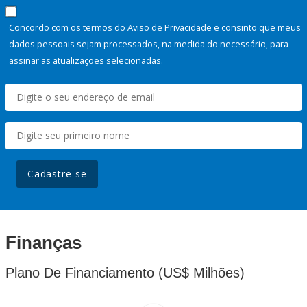
Concordo com os termos do Aviso de Privacidade e consinto que meus
dados pessoais sejam processados, na medida do necessário, para
assinar as atualizações selecionadas.
Cadastre-se
Finanças
Plano De Financiamento (US$ Milhões)