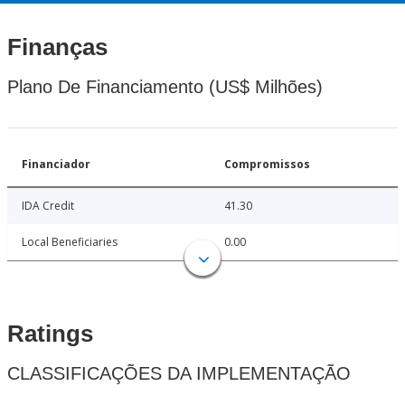
Finanças
Plano De Financiamento (US$ Milhões)
Financiador
Compromissos
IDA Credit
41.30
Local Beneficiaries
0.00
Ratings
CLASSIFICAÇÕES DA IMPLEMENTAÇÃO