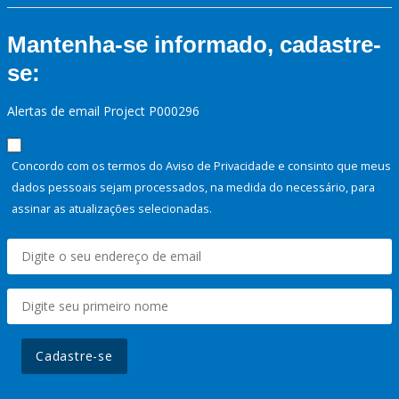
Mantenha-se informado, cadastre-
se:
Alertas de email Project P000296
Concordo com os termos do Aviso de Privacidade e consinto que meus
dados pessoais sejam processados, na medida do necessário, para
assinar as atualizações selecionadas.
Cadastre-se