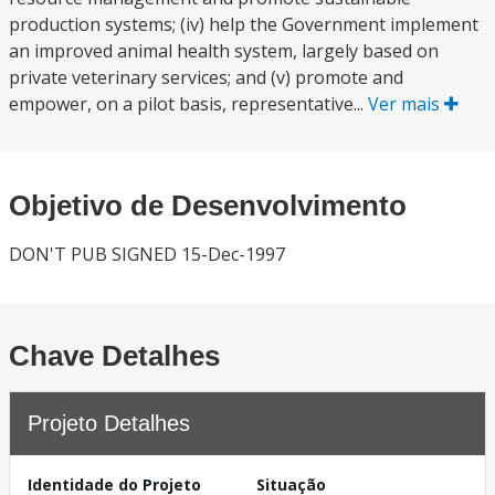
production systems; (iv) help the Government implement
an improved animal health system, largely based on
private veterinary services; and (v) promote and
empower, on a pilot basis, representative...
Ver mais
Objetivo de Desenvolvimento
DON'T PUB SIGNED 15-Dec-1997
Chave Detalhes
Projeto Detalhes
Identidade do Projeto
Situação