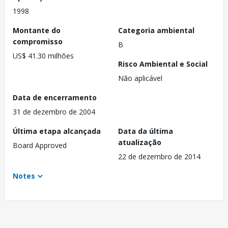
1998
Montante do
Categoria ambiental
compromisso
B
US$ 41.30 milhões
Risco Ambiental e Social
Não aplicável
Data de encerramento
31 de dezembro de 2004
Última etapa alcançada
Data da última
atualização
Board Approved
22 de dezembro de 2014
Notes