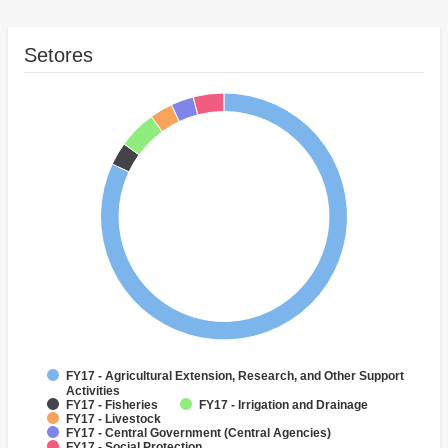
Setores
FY17 - Agricultural Extension, Research, and Other Support
Activities
FY17 - Fisheries
FY17 - Irrigation and Drainage
FY17 - Livestock
FY17 - Central Government (Central Agencies)
FY17 - Social Protection