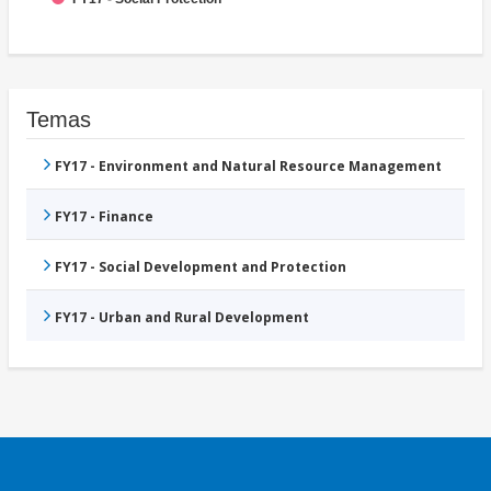
Temas
FY17 - Environment and Natural Resource Management
FY17 - Finance
FY17 - Social Development and Protection
FY17 - Urban and Rural Development