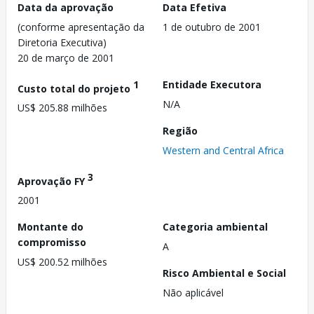
Data da aprovação
Data Efetiva
(conforme apresentação da
1 de outubro de 2001
Diretoria Executiva)
20 de março de 2001
1
Entidade Executora
Custo total do projeto
N/A
US$ 205.88 milhões
Região
Western and Central Africa
3
Aprovação FY
2001
Montante do
Categoria ambiental
compromisso
A
US$ 200.52 milhões
Risco Ambiental e Social
Não aplicável