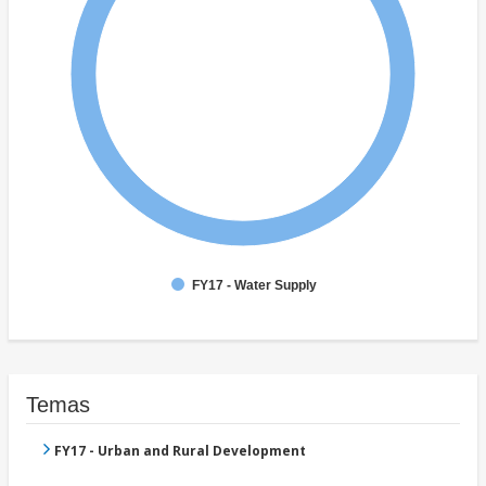
FY17 - Water Supply
Temas
FY17 - Urban and Rural Development