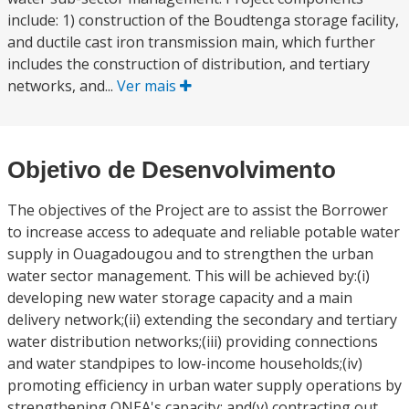
include: 1) construction of the Boudtenga storage facility,
and ductile cast iron transmission main, which further
includes the construction of distribution, and tertiary
networks, and...
Ver mais
Objetivo de Desenvolvimento
The objectives of the Project are to assist the Borrower
to increase access to adequate and reliable potable water
supply in Ouagadougou and to strengthen the urban
water sector management. This will be achieved by:(i)
developing new water storage capacity and a main
delivery network;(ii) extending the secondary and tertiary
water distribution networks;(iii) providing connections
and water standpipes to low-income households;(iv)
promoting efficiency in urban water supply operations by
strengthening ONEA's capacity; and(v) contracting out