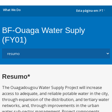
What We Do
Esta página em:
PT
dropdown
BF-Ouaga Water Suply
(FY01)
Resumo*
The Ouagadougou Water Supply Project will increase
access to adequate, and reliable potable water in the city,
through expansion of the distribution, and tertiary water
networks, and, through improvements in the urban
water sub-sector management. Project components