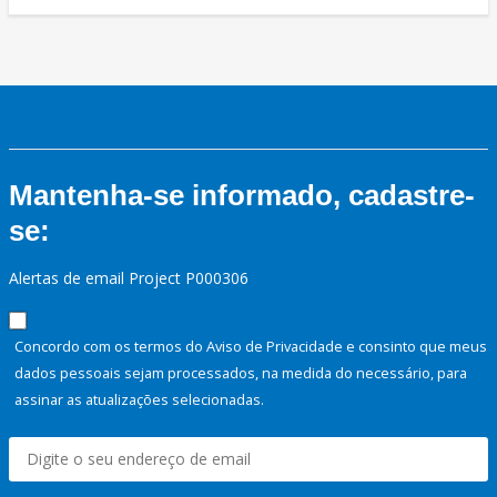
Mantenha-se informado, cadastre-
se:
Alertas de email Project P000306
Concordo com os termos do Aviso de Privacidade e consinto que meus
dados pessoais sejam processados, na medida do necessário, para
assinar as atualizações selecionadas.