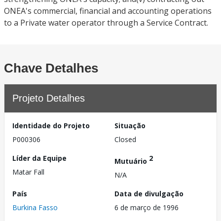
ONEA's commercial, financial and accounting operations
to a Private water operator through a Service Contract.
Chave Detalhes
Projeto Detalhes
Identidade do Projeto
Situação
P000306
Closed
Líder da Equipe
2
Mutuário
Matar Fall
N/A
País
Data de divulgação
Burkina Fasso
6 de março de 1996