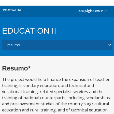
What We Do
Esta página em:
PT
dropdown
EDUCATION II
Resumo*
The project would help finance the expansion of teacher
training, secondary education, and technical and
vocational training; related specialist services and the
training of national counterparts, including scholarships;
and pre-investment studies of the country's agricultural
education and rural training, and of technical education