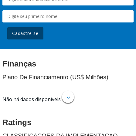
Cadastre-se
Finanças
Plano De Financiamento (US$ Milhões)
Não há dados disponíveis
Ratings
CLASSIFICAÇÕES DA IMPLEMENTAÇÃO