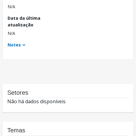
N/A
Data da última
atualização
N/A
Notes
Setores
Não há dados disponíveis
Temas