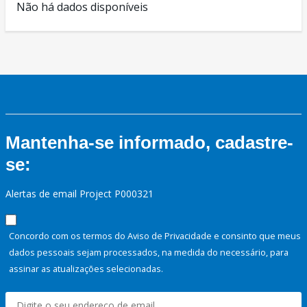
Não há dados disponíveis
Mantenha-se informado, cadastre-
se:
Alertas de email Project P000321
Concordo com os termos do Aviso de Privacidade e consinto que meus
dados pessoais sejam processados, na medida do necessário, para
assinar as atualizações selecionadas.