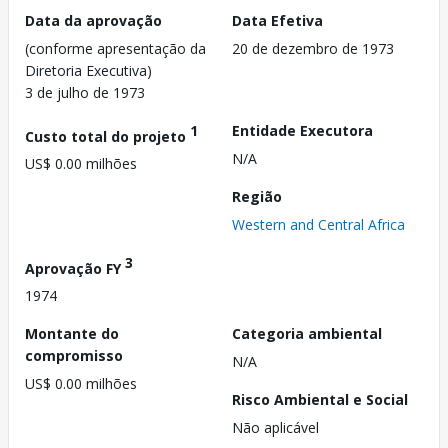
Data da aprovação
Data Efetiva
(conforme apresentação da
20 de dezembro de 1973
Diretoria Executiva)
3 de julho de 1973
1
Entidade Executora
Custo total do projeto
N/A
US$ 0.00 milhões
Região
Western and Central Africa
3
Aprovação FY
1974
Montante do
Categoria ambiental
compromisso
N/A
US$ 0.00 milhões
Risco Ambiental e Social
Não aplicável