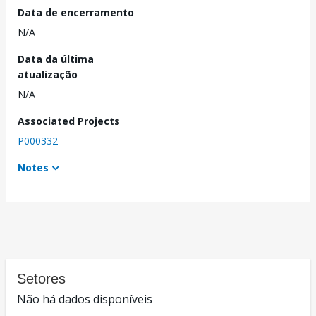
Data de encerramento
N/A
Data da última
atualização
N/A
Associated Projects
P000332
Notes
Setores
Não há dados disponíveis