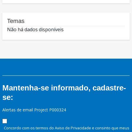
Temas
Não há dados disponíveis
Mantenha-se informado, cadastre-
se:
Alertas de email Project P000324
Concordo com os termos do Aviso de Privacidade e consinto que meus