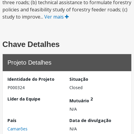
three roads; (b) technical assistance to formulate forestry
policies and feasibility study of forestry feeder roads; (c)
study to improve...
Ver mais
Chave Detalhes
Projeto Detalhes
Identidade do Projeto
Situação
P000324
Closed
Líder da Equipe
2
Mutuário
N/A
País
Data de divulgação
Camarões
N/A