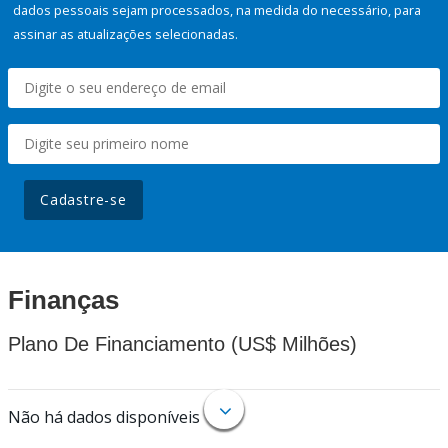
dados pessoais sejam processados, na medida do necessário, para
assinar as atualizações selecionadas.
Cadastre-se
Finanças
Plano De Financiamento (US$ Milhões)
Não há dados disponíveis