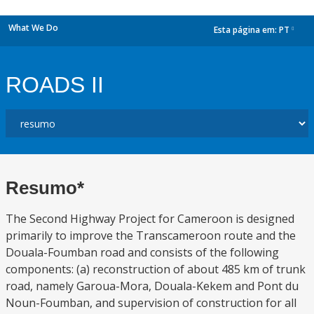
What We Do
Esta página em:
PT
dropdown
ROADS II
Resumo*
The Second Highway Project for Cameroon is designed
primarily to improve the Transcameroon route and the
Douala-Foumban road and consists of the following
components: (a) reconstruction of about 485 km of trunk
road, namely Garoua-Mora, Douala-Kekem and Pont du
Noun-Foumban, and supervision of construction for all