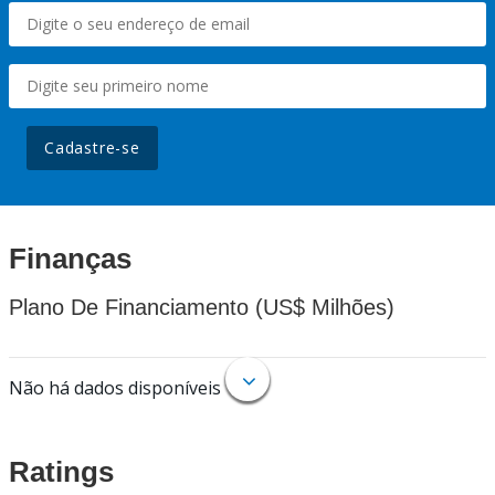
Cadastre-se
Finanças
Plano De Financiamento (US$ Milhões)
Não há dados disponíveis
Ratings