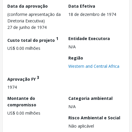
Data da aprovação
Data Efetiva
(conforme apresentação da
18 de dezembro de 1974
Diretoria Executiva)
27 de junho de 1974
1
Entidade Executora
Custo total do projeto
N/A
US$ 0.00 milhões
Região
Western and Central Africa
3
Aprovação FY
1974
Montante do
Categoria ambiental
compromisso
N/A
US$ 0.00 milhões
Risco Ambiental e Social
Não aplicável