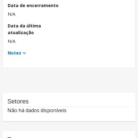
Data de encerramento
N/A
Data da última
atualização
N/A
Notes
Setores
Não há dados disponíveis