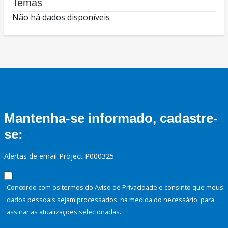
Temas
Não há dados disponíveis
Mantenha-se informado, cadastre-
se:
Alertas de email Project P000325
Concordo com os termos do Aviso de Privacidade e consinto que meus
dados pessoais sejam processados, na medida do necessário, para
assinar as atualizações selecionadas.