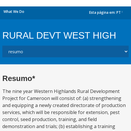
What We Do
Esta página em:
PT
dropdown
RURAL DEVT WEST HIGH
Resumo*
The nine year Western Highlands Rural Development
Project for Cameroon will consist of: (a) strengthening
and equipping a newly created directorate of production
services, which will be responsible for extension, pest
control, seed production, training, and field
demonstration and trials; (b) establishing a training