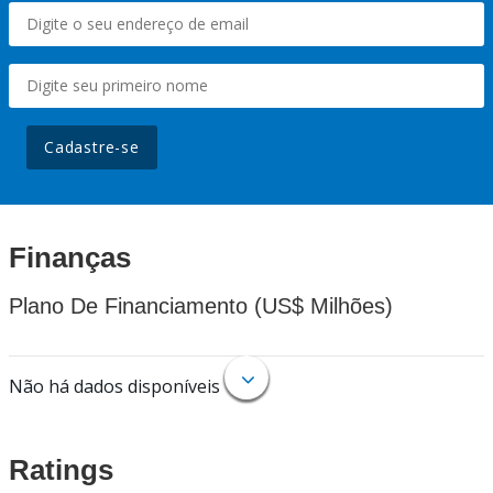
Cadastre-se
Finanças
Plano De Financiamento (US$ Milhões)
Não há dados disponíveis
Ratings