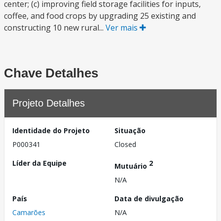
center; (c) improving field storage facilities for inputs,
coffee, and food crops by upgrading 25 existing and
constructing 10 new rural...
Ver mais
Chave Detalhes
Projeto Detalhes
Identidade do Projeto
Situação
P000341
Closed
Líder da Equipe
2
Mutuário
N/A
País
Data de divulgação
Camarões
N/A