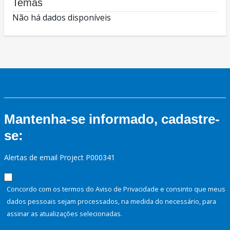
Temas
Não há dados disponíveis
Mantenha-se informado, cadastre-
se:
Alertas de email Project P000341
Concordo com os termos do Aviso de Privacidade e consinto que meus
dados pessoais sejam processados, na medida do necessário, para
assinar as atualizações selecionadas.