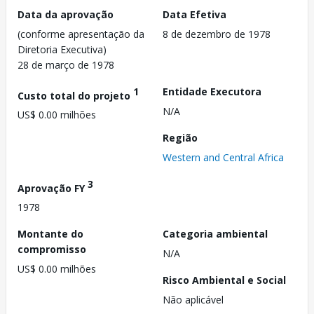
Data da aprovação
Data Efetiva
(conforme apresentação da
8 de dezembro de 1978
Diretoria Executiva)
28 de março de 1978
1
Entidade Executora
Custo total do projeto
N/A
US$ 0.00 milhões
Região
Western and Central Africa
3
Aprovação FY
1978
Montante do
Categoria ambiental
compromisso
N/A
US$ 0.00 milhões
Risco Ambiental e Social
Não aplicável