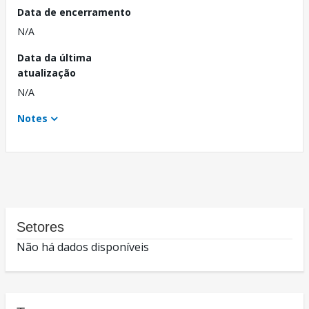
Data de encerramento
N/A
Data da última
atualização
N/A
Notes
Setores
Não há dados disponíveis