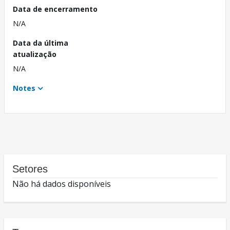
Data de encerramento
N/A
Data da última
atualização
N/A
Notes
Setores
Não há dados disponíveis