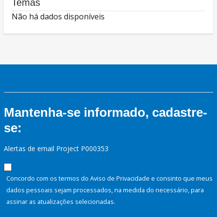
Temas
Não há dados disponíveis
Mantenha-se informado, cadastre-
se:
Alertas de email Project P000353
Concordo com os termos do Aviso de Privacidade e consinto que meus
dados pessoais sejam processados, na medida do necessário, para
assinar as atualizações selecionadas.