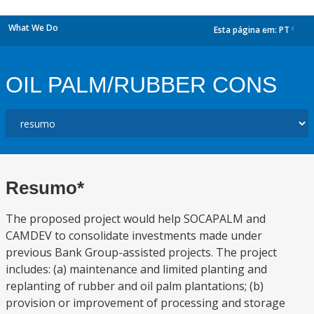
What We Do
Esta página em:
PT
dropdown
OIL PALM/RUBBER CONS
Resumo*
The proposed project would help SOCAPALM and
CAMDEV to consolidate investments made under
previous Bank Group-assisted projects. The project
includes: (a) maintenance and limited planting and
replanting of rubber and oil palm plantations; (b)
provision or improvement of processing and storage