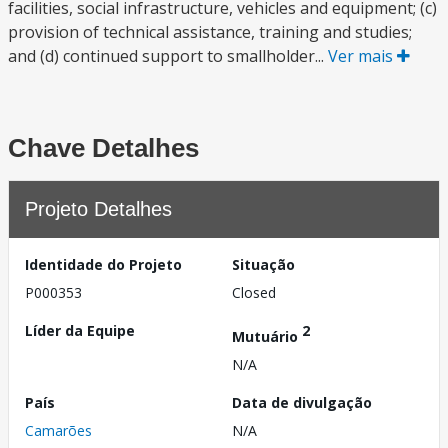
facilities, social infrastructure, vehicles and equipment; (c)
provision of technical assistance, training and studies;
and (d) continued support to smallholder...
Ver mais
Chave Detalhes
Projeto Detalhes
Identidade do Projeto
Situação
P000353
Closed
Líder da Equipe
2
Mutuário
N/A
País
Data de divulgação
Camarões
N/A