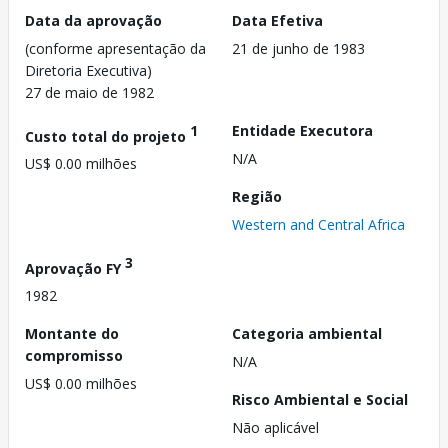
Data da aprovação
Data Efetiva
(conforme apresentação da
21 de junho de 1983
Diretoria Executiva)
27 de maio de 1982
1
Entidade Executora
Custo total do projeto
N/A
US$ 0.00 milhões
Região
Western and Central Africa
3
Aprovação FY
1982
Montante do
Categoria ambiental
compromisso
N/A
US$ 0.00 milhões
Risco Ambiental e Social
Não aplicável