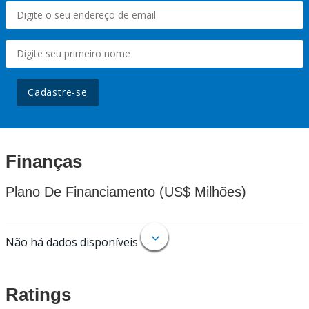
Cadastre-se
Finanças
Plano De Financiamento (US$ Milhões)
Não há dados disponíveis
Ratings