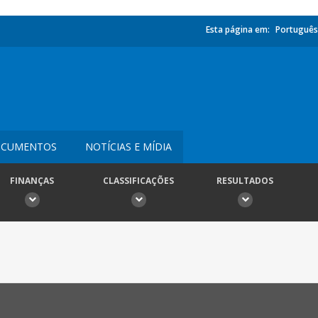
Esta página em:
Português
CUMENTOS
NOTÍCIAS E MÍDIA
FINANÇAS
CLASSIFICAÇÕES
RESULTADOS