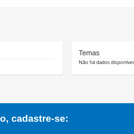
Temas
Não há dados disponívei
, cadastre-se: