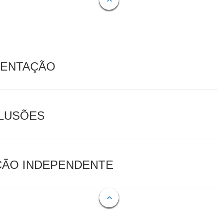
MENTAÇÃO
CLUSÕES
AÇÃO INDEPENDENTE