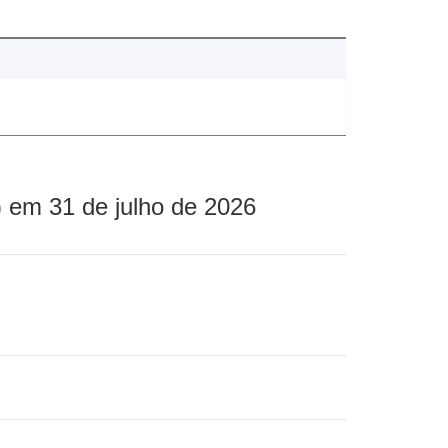
 em 31 de julho de 2026