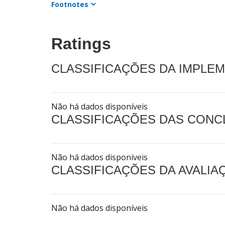
Footnotes
Ratings
CLASSIFICAÇÕES DA IMPLE
Não há dados disponíveis
CLASSIFICAÇÕES DAS CON
Não há dados disponíveis
CLASSIFICAÇÕES DA AVALI
Não há dados disponíveis