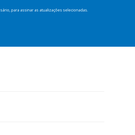
rio, para assinar as atualizações selecionadas.