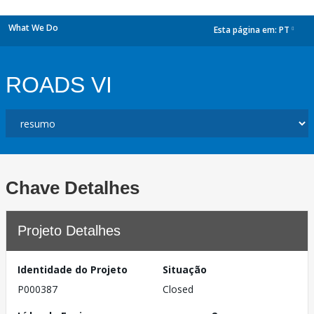
What We Do
Esta página em:
PT
dropdown
ROADS VI
Chave Detalhes
Projeto Detalhes
Identidade do Projeto
Situação
P000387
Closed