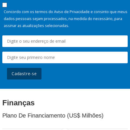
Concordo com os termos do Aviso de Privacidade e consinto que meus
dados pessoais sejam processados, na medida do necessário, para
assinar as atualizações selecionadas.
Cadastre-se
Finanças
Plano De Financiamento (US$ Milhões)