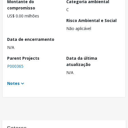
Montante do
Categoria ambiental
compromisso
C
US$ 0.00 milhões
Risco Ambiental e Social
Não aplicável
Data de encerramento
N/A
Parent Projects
Data da última
atualização
P000365
N/A
Notes