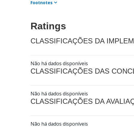
Footnotes
Ratings
CLASSIFICAÇÕES DA IMPLE
Não há dados disponíveis
CLASSIFICAÇÕES DAS CON
Não há dados disponíveis
CLASSIFICAÇÕES DA AVALI
Não há dados disponíveis