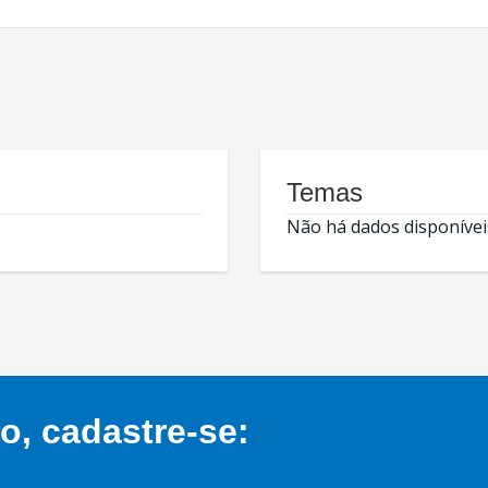
Temas
Não há dados disponívei
, cadastre-se: