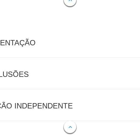
MENTAÇÃO
CLUSÕES
AÇÃO INDEPENDENTE