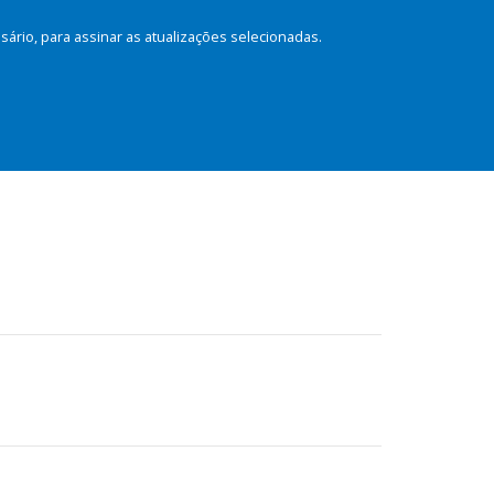
rio, para assinar as atualizações selecionadas.