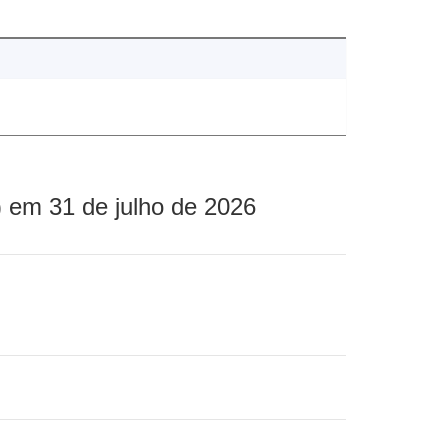
 em 31 de julho de 2026