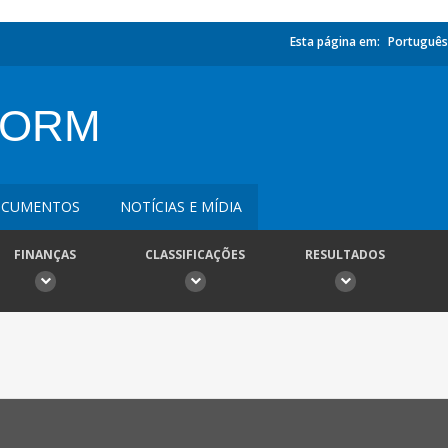
Esta página em:
Português
FORM
CUMENTOS
NOTÍCIAS E MÍDIA
FINANÇAS
CLASSIFICAÇÕES
RESULTADOS