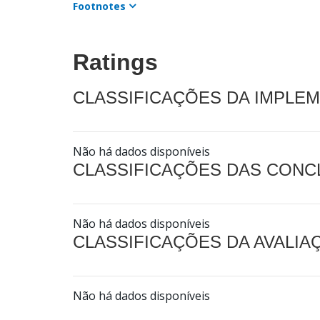
Footnotes
Ratings
CLASSIFICAÇÕES DA IMPLE
Não há dados disponíveis
CLASSIFICAÇÕES DAS CON
Não há dados disponíveis
CLASSIFICAÇÕES DA AVALI
Não há dados disponíveis