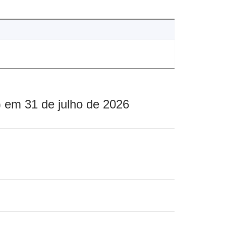
 em 31 de julho de 2026