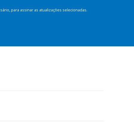
rio, para assinar as atualizações selecionadas.