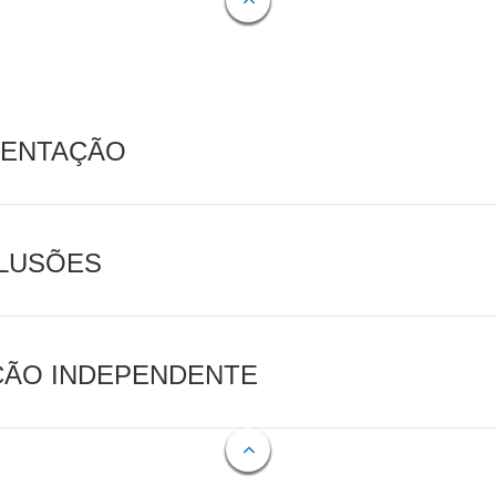
MENTAÇÃO
CLUSÕES
AÇÃO INDEPENDENTE