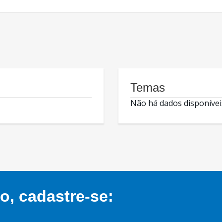
Temas
Não há dados disponívei
, cadastre-se: