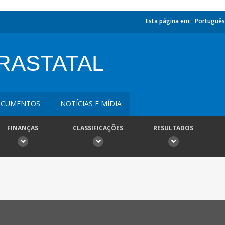
Esta página em:
Português
RASTATAL
CUMENTOS
NOTÍCIAS E MÍDIA
FINANÇAS
CLASSIFICAÇÕES
RESULTADOS