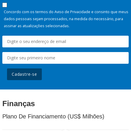
Concordo com os termos do Aviso de Privacidade e consinto que meus
dados pessoais sejam processados, na medida do necessário, para
assinar as atualizações selecionadas.
Cadastre-se
Finanças
Plano De Financiamento (US$ Milhões)