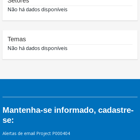
Setores
Não há dados disponíveis
Temas
Não há dados disponíveis
Mantenha-se informado, cadastre-
se:
Alertas de email Project P000404