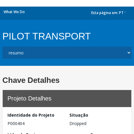
What We Do
Esta página em:
PT
dropdown
PILOT TRANSPORT
Chave Detalhes
Projeto Detalhes
Identidade do Projeto
Situação
P000404
Dropped