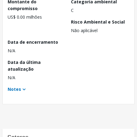
Montante do
Categoria ambiental
compromisso
C
US$ 0.00 milhões
Risco Ambiental e Social
Não aplicável
Data de encerramento
N/A
Data da última
atualização
N/A
Notes