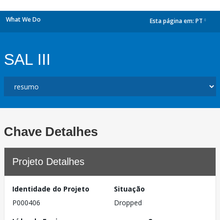
What We Do
Esta página em:
PT
dropdown
SAL III
Chave Detalhes
Projeto Detalhes
Identidade do Projeto
Situação
P000406
Dropped