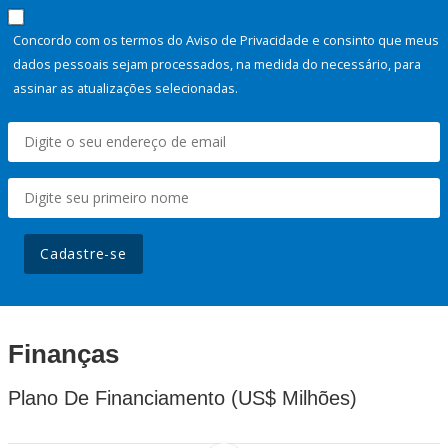
Concordo com os termos do Aviso de Privacidade e consinto que meus
dados pessoais sejam processados, na medida do necessário, para
assinar as atualizações selecionadas.
Cadastre-se
Finanças
Plano De Financiamento (US$ Milhões)