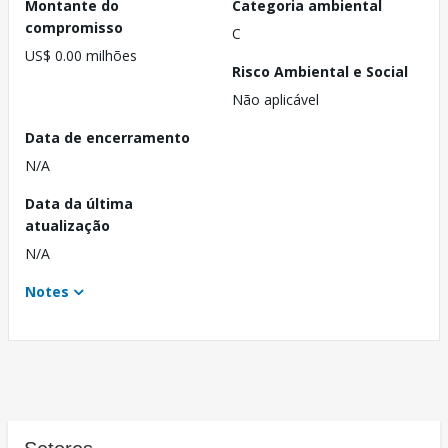
Montante do
Categoria ambiental
compromisso
C
US$ 0.00 milhões
Risco Ambiental e Social
Não aplicável
Data de encerramento
N/A
Data da última
atualização
N/A
Notes