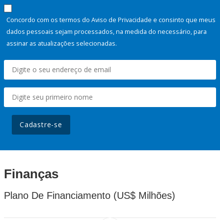
Concordo com os termos do Aviso de Privacidade e consinto que meus
dados pessoais sejam processados, na medida do necessário, para
assinar as atualizações selecionadas.
Cadastre-se
Finanças
Plano De Financiamento (US$ Milhões)