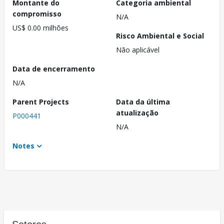
Montante do
Categoria ambiental
compromisso
N/A
US$ 0.00 milhões
Risco Ambiental e Social
Não aplicável
Data de encerramento
N/A
Parent Projects
Data da última
atualização
P000441
N/A
Notes