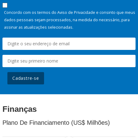
Concordo com os termos do Aviso de Privacidade e consinto que meus
dados pessoais sejam processados, na medida do necessário, para
assinar as atualizações selecionadas.
Cadastre-se
Finanças
Plano De Financiamento (US$ Milhões)