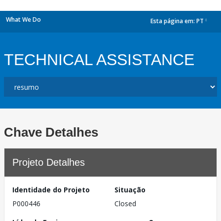
What We Do
Esta página em:
PT
dropdown
TECHNICAL ASSISTANCE
Chave Detalhes
Projeto Detalhes
Identidade do Projeto
Situação
P000446
Closed