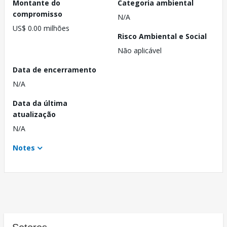
Montante do
Categoria ambiental
compromisso
N/A
US$ 0.00 milhões
Risco Ambiental e Social
Não aplicável
Data de encerramento
N/A
Data da última
atualização
N/A
Notes