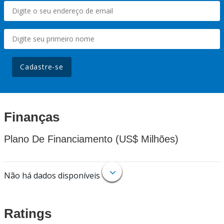
Cadastre-se
Finanças
Plano De Financiamento (US$ Milhões)
Não há dados disponíveis
Ratings