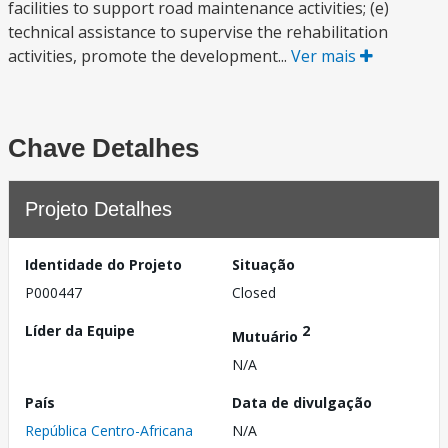
facilities to support road maintenance activities; (e)
technical assistance to supervise the rehabilitation
activities, promote the development...
Ver mais
Chave Detalhes
Projeto Detalhes
Identidade do Projeto
Situação
P000447
Closed
Líder da Equipe
2
Mutuário
N/A
País
Data de divulgação
República Centro-Africana
N/A