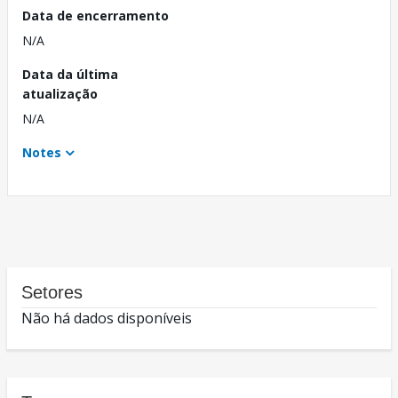
Data de encerramento
N/A
Data da última
atualização
N/A
Notes
Setores
Não há dados disponíveis