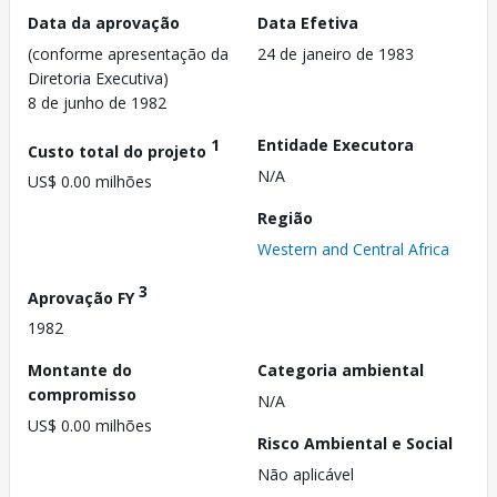
Data da aprovação
Data Efetiva
(conforme apresentação da
24 de janeiro de 1983
Diretoria Executiva)
8 de junho de 1982
1
Entidade Executora
Custo total do projeto
N/A
US$ 0.00 milhões
Região
Western and Central Africa
3
Aprovação FY
1982
Montante do
Categoria ambiental
compromisso
N/A
US$ 0.00 milhões
Risco Ambiental e Social
Não aplicável