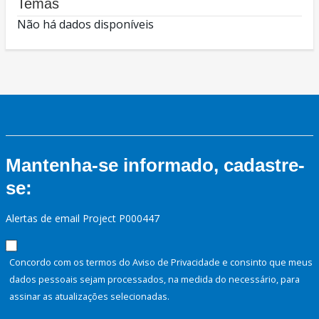
Temas
Não há dados disponíveis
Mantenha-se informado, cadastre-
se:
Alertas de email Project P000447
Concordo com os termos do Aviso de Privacidade e consinto que meus
dados pessoais sejam processados, na medida do necessário, para
assinar as atualizações selecionadas.