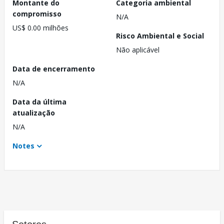
Montante do
Categoria ambiental
compromisso
N/A
US$ 0.00 milhões
Risco Ambiental e Social
Não aplicável
Data de encerramento
N/A
Data da última
atualização
N/A
Notes