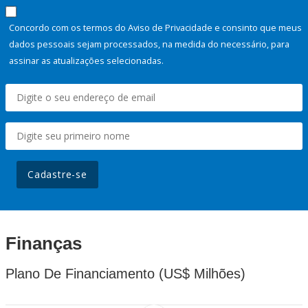
Concordo com os termos do Aviso de Privacidade e consinto que meus
dados pessoais sejam processados, na medida do necessário, para
assinar as atualizações selecionadas.
Cadastre-se
Finanças
Plano De Financiamento (US$ Milhões)