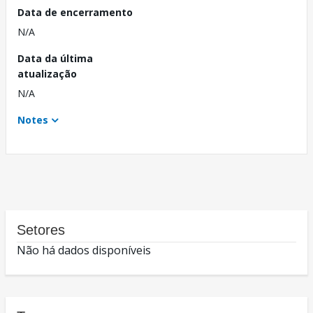
Data de encerramento
N/A
Data da última
atualização
N/A
Notes
Setores
Não há dados disponíveis