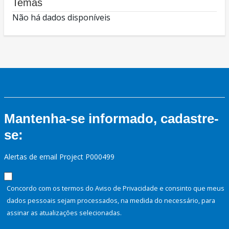
Temas
Não há dados disponíveis
Mantenha-se informado, cadastre-
se:
Alertas de email Project P000499
Concordo com os termos do Aviso de Privacidade e consinto que meus
dados pessoais sejam processados, na medida do necessário, para
assinar as atualizações selecionadas.