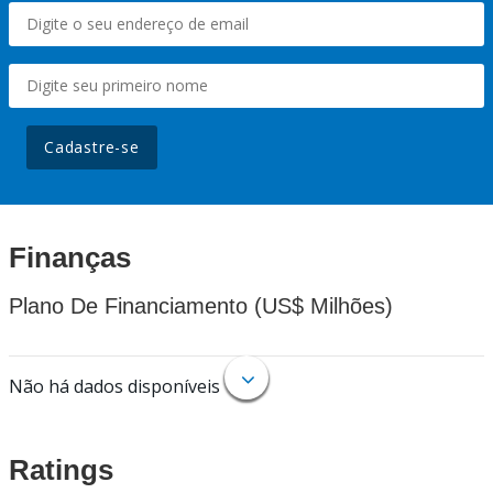
Cadastre-se
Finanças
Plano De Financiamento (US$ Milhões)
Não há dados disponíveis
Ratings