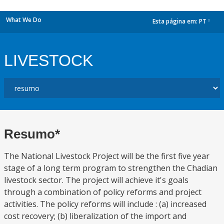
What We Do
Esta página em:
PT
dropdown
LIVESTOCK
Resumo*
The National Livestock Project will be the first five year
stage of a long term program to strengthen the Chadian
livestock sector. The project will achieve it's goals
through a combination of policy reforms and project
activities. The policy reforms will include : (a) increased
cost recovery; (b) liberalization of the import and