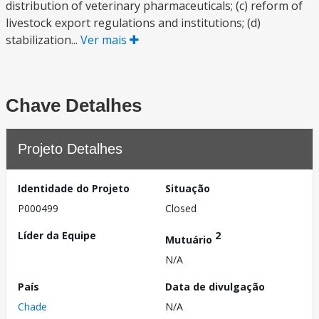
distribution of veterinary pharmaceuticals; (c) reform of
livestock export regulations and institutions; (d)
stabilization...
Ver mais
Chave Detalhes
Projeto Detalhes
Identidade do Projeto
Situação
P000499
Closed
Líder da Equipe
2
Mutuário
N/A
País
Data de divulgação
Chade
N/A