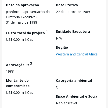
Data da aprovação
Data Efetiva
(conforme apresentação da
27 de janeiro de 1989
Diretoria Executiva)
31 de maio de 1988
1
Entidade Executora
Custo total do projeto
N/A
US$ 0.00 milhões
Região
Western and Central Africa
3
Aprovação FY
1988
Montante do
Categoria ambiental
compromisso
C
US$ 0.00 milhões
Risco Ambiental e Social
Não aplicável