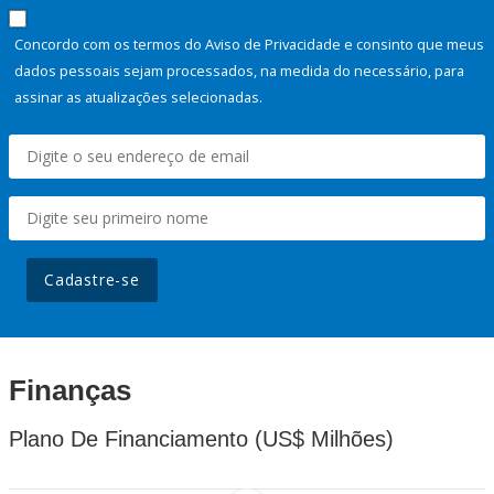
Concordo com os termos do Aviso de Privacidade e consinto que meus
dados pessoais sejam processados, na medida do necessário, para
assinar as atualizações selecionadas.
Cadastre-se
Finanças
Plano De Financiamento (US$ Milhões)