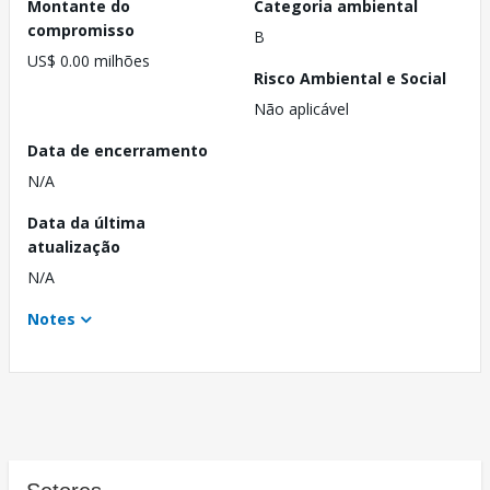
Montante do
Categoria ambiental
compromisso
B
US$ 0.00 milhões
Risco Ambiental e Social
Não aplicável
Data de encerramento
N/A
Data da última
atualização
N/A
Notes