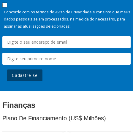
Concordo com os termos do Aviso de Privacidade e consinto que meus
dados pessoais sejam processados, na medida do necessário, para
assinar as atualizações selecionadas.
Cadastre-se
Finanças
Plano De Financiamento (US$ Milhões)