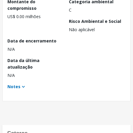
Montante do
Categoria ambiental
compromisso
C
US$ 0.00 milhões
Risco Ambiental e Social
Não aplicável
Data de encerramento
N/A
Data da última
atualização
N/A
Notes