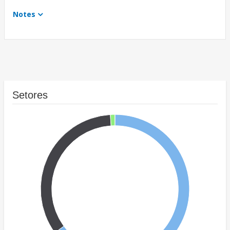
Notes
Setores