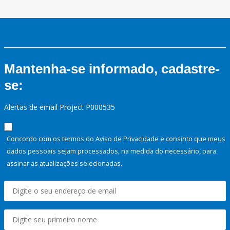
Mantenha-se informado, cadastre-
se:
Alertas de email Project P000535
Concordo com os termos do Aviso de Privacidade e consinto que meus
dados pessoais sejam processados, na medida do necessário, para
assinar as atualizações selecionadas.