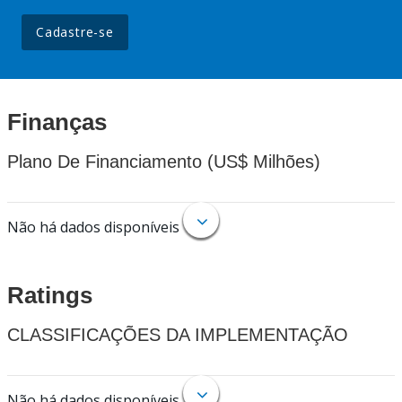
Cadastre-se
Finanças
Plano De Financiamento (US$ Milhões)
Não há dados disponíveis
Ratings
CLASSIFICAÇÕES DA IMPLEMENTAÇÃO
Não há dados disponíveis