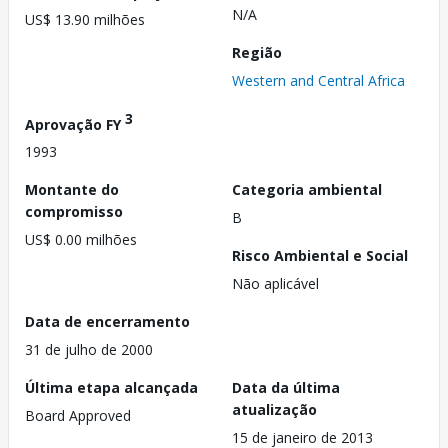
N/A
US$ 13.90 milhões
Região
Western and Central Africa
3
Aprovação FY
1993
Montante do
Categoria ambiental
compromisso
B
US$ 0.00 milhões
Risco Ambiental e Social
Não aplicável
Data de encerramento
31 de julho de 2000
Última etapa alcançada
Data da última
atualização
Board Approved
15 de janeiro de 2013