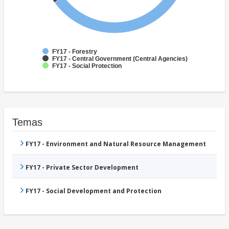
FY17 - Forestry
FY17 - Central Government (Central Agencies)
FY17 - Social Protection
Temas
FY17 - Environment and Natural Resource Management
FY17 - Private Sector Development
FY17 - Social Development and Protection