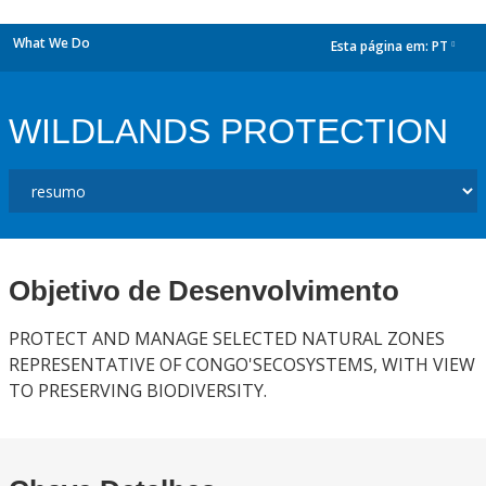
What We Do
Esta página em:
PT
dropdown
WILDLANDS PROTECTION
Objetivo de Desenvolvimento
PROTECT AND MANAGE SELECTED NATURAL ZONES
REPRESENTATIVE OF CONGO'SECOSYSTEMS, WITH VIEW
TO PRESERVING BIODIVERSITY.