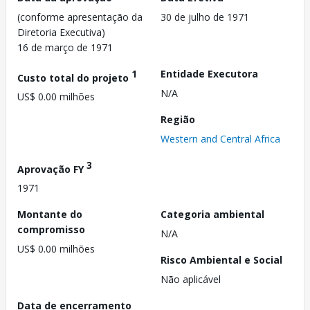
(conforme apresentação da
30 de julho de 1971
Diretoria Executiva)
16 de março de 1971
1
Entidade Executora
Custo total do projeto
N/A
US$ 0.00 milhões
Região
Western and Central Africa
3
Aprovação FY
1971
Montante do
Categoria ambiental
compromisso
N/A
US$ 0.00 milhões
Risco Ambiental e Social
Não aplicável
Data de encerramento