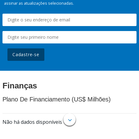
assinar as atualizações selecionadas.
Cadastre-se
Finanças
Plano De Financiamento (US$ Milhões)
Não há dados disponíveis