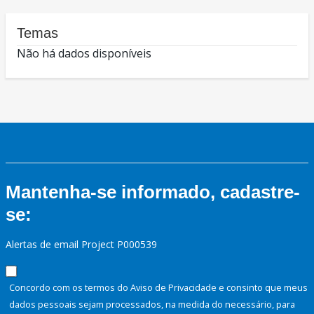
Temas
Não há dados disponíveis
Mantenha-se informado, cadastre-
se:
Alertas de email Project P000539
Concordo com os termos do Aviso de Privacidade e consinto que meus
dados pessoais sejam processados, na medida do necessário, para