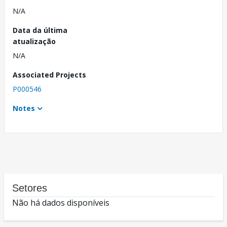
N/A
Data da última
atualização
N/A
Associated Projects
P000546
Notes
Setores
Não há dados disponíveis