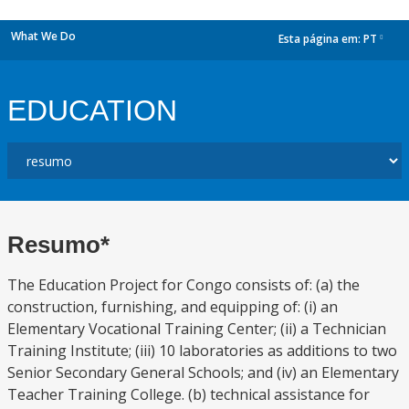
What We Do
Esta página em:
PT
dropdown
EDUCATION
Resumo*
The Education Project for Congo consists of: (a) the
construction, furnishing, and equipping of: (i) an
Elementary Vocational Training Center; (ii) a Technician
Training Institute; (iii) 10 laboratories as additions to two
Senior Secondary General Schools; and (iv) an Elementary
Teacher Training College. (b) technical assistance for