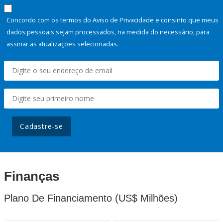
Concordo com os termos do Aviso de Privacidade e consinto que meus
dados pessoais sejam processados, na medida do necessário, para
assinar as atualizações selecionadas.
Cadastre-se
Finanças
Plano De Financiamento (US$ Milhões)