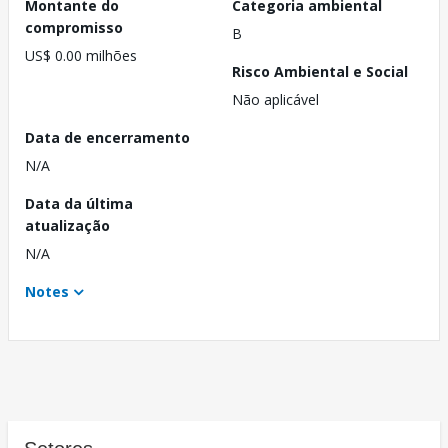
Montante do
Categoria ambiental
compromisso
B
US$ 0.00 milhões
Risco Ambiental e Social
Não aplicável
Data de encerramento
N/A
Data da última
atualização
N/A
Notes