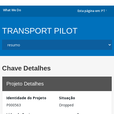
What We Do
Esta página em:
PT
dropdown
TRANSPORT PILOT
Chave Detalhes
Projeto Detalhes
Identidade do Projeto
Situação
P000563
Dropped