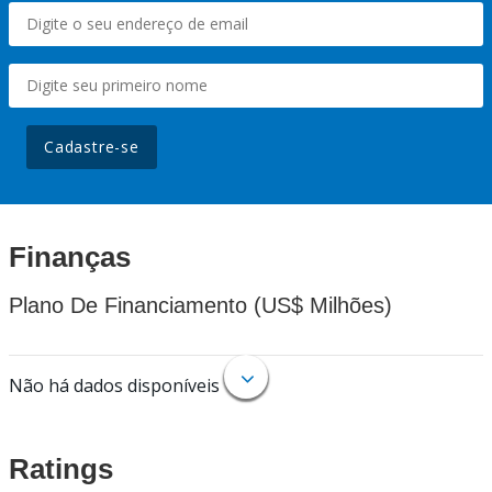
Cadastre-se
Finanças
Plano De Financiamento (US$ Milhões)
Não há dados disponíveis
Ratings