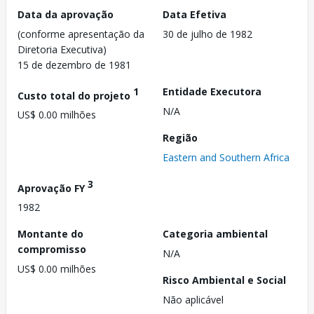
Data da aprovação
Data Efetiva
(conforme apresentação da
30 de julho de 1982
Diretoria Executiva)
15 de dezembro de 1981
1
Entidade Executora
Custo total do projeto
N/A
US$ 0.00 milhões
Região
Eastern and Southern Africa
3
Aprovação FY
1982
Montante do
Categoria ambiental
compromisso
N/A
US$ 0.00 milhões
Risco Ambiental e Social
Não aplicável