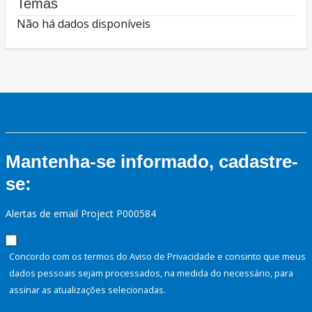
Temas
Não há dados disponíveis
Mantenha-se informado, cadastre-
se:
Alertas de email Project P000584
Concordo com os termos do Aviso de Privacidade e consinto que meus
dados pessoais sejam processados, na medida do necessário, para
assinar as atualizações selecionadas.