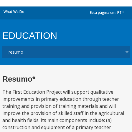
What We Do
Esta página em:
PT
dropdown
EDUCATION
Resumo*
The First Education Project will support qualitative
improvements in primary education through teacher
training and provision of training materials and will
improve the provision of skilled staff in the agricultural
and health fields. Its main components include: (a)
construction and equipment of a primary teacher