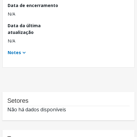
Data de encerramento
N/A
Data da última
atualização
N/A
Notes
Setores
Não há dados disponíveis