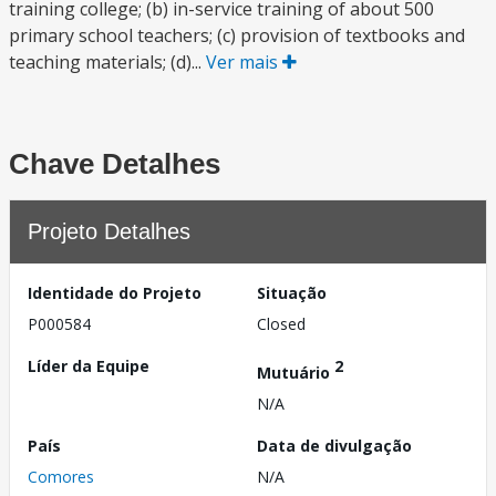
training college; (b) in-service training of about 500
primary school teachers; (c) provision of textbooks and
teaching materials; (d)...
Ver mais
Chave Detalhes
Projeto Detalhes
Identidade do Projeto
Situação
P000584
Closed
Líder da Equipe
2
Mutuário
N/A
País
Data de divulgação
Comores
N/A