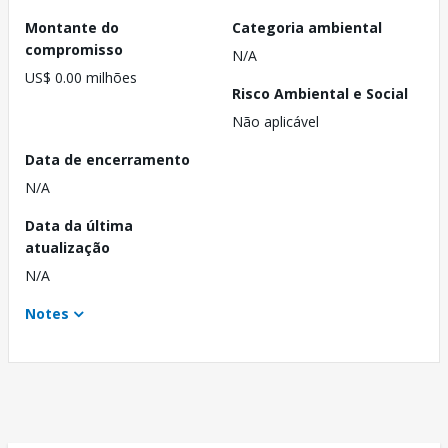
Montante do
Categoria ambiental
compromisso
N/A
US$ 0.00 milhões
Risco Ambiental e Social
Não aplicável
Data de encerramento
N/A
Data da última
atualização
N/A
Notes