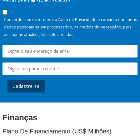
Alertas de email Project P000615
Concordo com os termos do Aviso de Privacidade e consinto que meus
dados pessoais sejam processados, na medida do necessário, para
assinar as atualizações selecionadas.
Cadastre-se
Finanças
Plano De Financiamento (US$ Milhões)