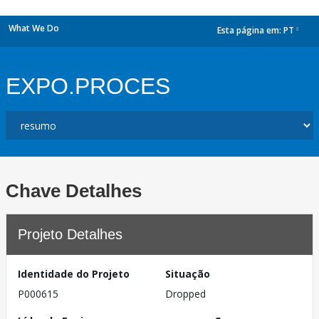
What We Do
Esta página em:
PT
dropdown
EXPO.PROCES
Chave Detalhes
Projeto Detalhes
Identidade do Projeto
Situação
P000615
Dropped