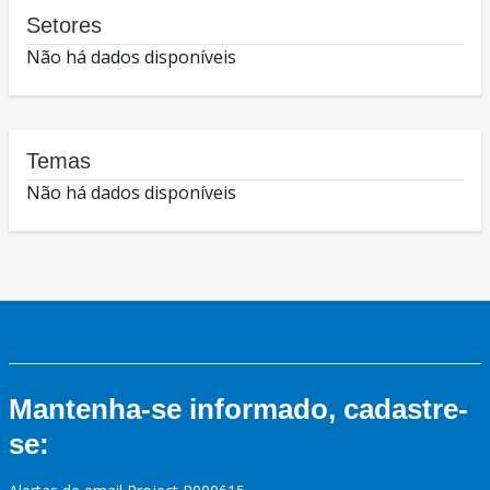
Setores
Não há dados disponíveis
Temas
Não há dados disponíveis
Mantenha-se informado, cadastre-
se: