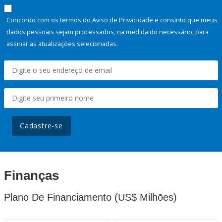
Concordo com os termos do Aviso de Privacidade e consinto que meus
dados pessoais sejam processados, na medida do necessário, para
assinar as atualizações selecionadas.
Cadastre-se
Finanças
Plano De Financiamento (US$ Milhões)