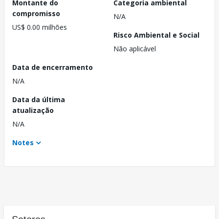
Montante do
Categoria ambiental
compromisso
N/A
US$ 0.00 milhões
Risco Ambiental e Social
Não aplicável
Data de encerramento
N/A
Data da última
atualização
N/A
Notes