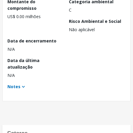
Montante do
Categoria ambiental
compromisso
C
US$ 0.00 milhões
Risco Ambiental e Social
Não aplicável
Data de encerramento
N/A
Data da última
atualização
N/A
Notes