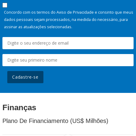
Concordo com os termos do Aviso de Privacidade e consinto que meus
dados pessoais sejam processados, na medida do necessário, para
assinar as atualizações selecionadas.
Cadastre-se
Finanças
Plano De Financiamento (US$ Milhões)