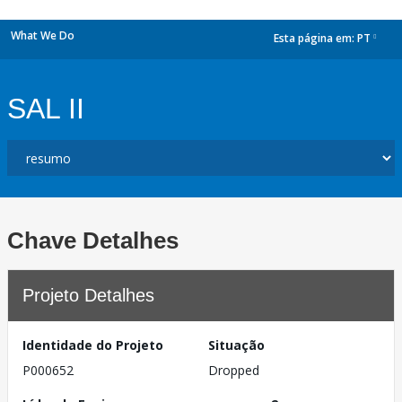
What We Do
Esta página em:
PT
dropdown
SAL II
Chave Detalhes
Projeto Detalhes
Identidade do Projeto
Situação
P000652
Dropped