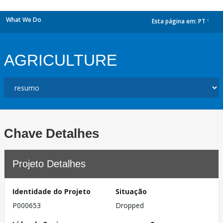
What We Do
Esta página em:
PT
dropdown
AGRICULTURE
Chave Detalhes
Projeto Detalhes
Identidade do Projeto
Situação
P000653
Dropped