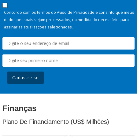
Concordo com os termos do Aviso de Privacidade e consinto que meus
dados pessoais sejam processados, na medida do necessário, para
assinar as atualizações selecionadas.
Cadastre-se
Finanças
Plano De Financiamento (US$ Milhões)