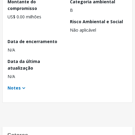
Montante do
Categoria ambiental
compromisso
B
US$ 0.00 milhões
Risco Ambiental e Social
Não aplicável
Data de encerramento
N/A
Data da última
atualização
N/A
Notes