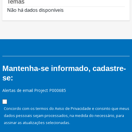
Temas
Não há dados disponíveis
Mantenha-se informado, cadastre-
se:
Alertas de email Project P000685
Concordo com os termos do Aviso de Privacidade e consinto que meus
dados pessoais sejam processados, na medida do necessário, para
assinar as atualizações selecionadas.