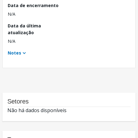
Data de encerramento
N/A
Data da última
atualização
N/A
Notes
Setores
Não há dados disponíveis