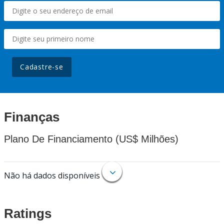
Cadastre-se
Finanças
Plano De Financiamento (US$ Milhões)
Não há dados disponíveis
Ratings