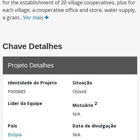
for the establishment of 20 village cooperatives, plus for
each village, a cooperative office and store, water supply,
a grain...
Ver mais
Chave Detalhes
Projeto Detalhes
Identidade do Projeto
Situação
P000685
Closed
Líder da Equipe
2
Mutuário
N/A
País
Data de divulgação
Etiópia
N/A