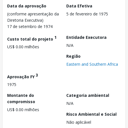
Data da aprovação
Data Efetiva
(conforme apresentação da
5 de fevereiro de 1975
Diretoria Executiva)
17 de setembro de 1974
1
Entidade Executora
Custo total do projeto
N/A
US$ 0.00 milhões
Região
Eastern and Southern Africa
3
Aprovação FY
1975
Montante do
Categoria ambiental
compromisso
N/A
US$ 0.00 milhões
Risco Ambiental e Social
Não aplicável