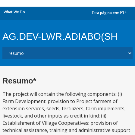
What We Do
Esta página em:
PT
dropdown
AG.DEV-LWR.ADIABO(SH
Resumo*
The project will contain the following components: (i)
Farm Development: provision to Project farmers of
extension services, seeds, fertilizers, farm implements,
livestock, and other inputs as credit in kind; (ii)
Establishment of Village Cooperatives: provision of
technical assistance, training and administrative support