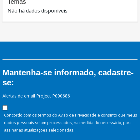
Temas
Não há dados disponíveis
Mantenha-se informado, cadastre-
se:
Alertas de email Project P000686
Concordo com os termos do Aviso de Privacidade e consinto que meus
dados pessoais sejam processados, na medida do necessário, para
assinar as atualizações selecionadas.