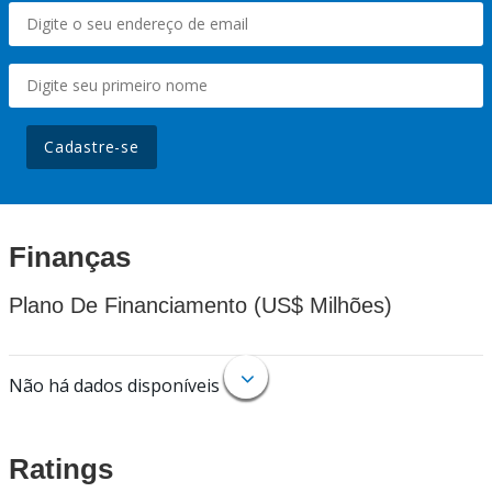
Cadastre-se
Finanças
Plano De Financiamento (US$ Milhões)
Não há dados disponíveis
Ratings