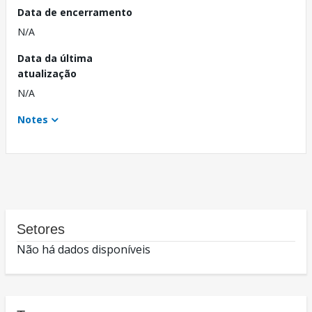
Data de encerramento
N/A
Data da última
atualização
N/A
Notes
Setores
Não há dados disponíveis