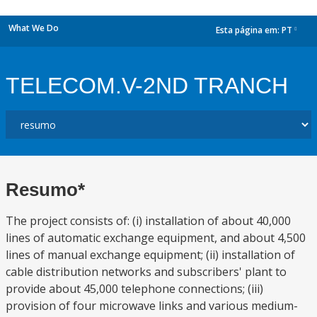
What We Do
Esta página em:
PT
dropdown
TELECOM.V-2ND TRANCH
Resumo*
The project consists of: (i) installation of about 40,000
lines of automatic exchange equipment, and about 4,500
lines of manual exchange equipment; (ii) installation of
cable distribution networks and subscribers' plant to
provide about 45,000 telephone connections; (iii)
provision of four microwave links and various medium-