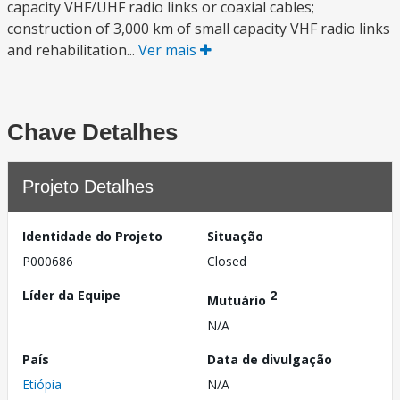
capacity VHF/UHF radio links or coaxial cables;
construction of 3,000 km of small capacity VHF radio links
and rehabilitation...
Ver mais
Chave Detalhes
Projeto Detalhes
Identidade do Projeto
Situação
P000686
Closed
Líder da Equipe
2
Mutuário
N/A
País
Data de divulgação
Etiópia
N/A