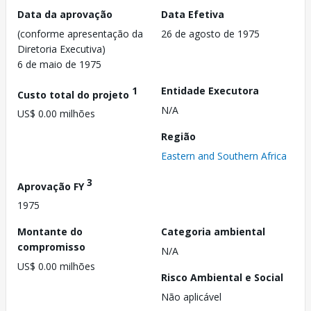
Data da aprovação
Data Efetiva
(conforme apresentação da
26 de agosto de 1975
Diretoria Executiva)
6 de maio de 1975
1
Entidade Executora
Custo total do projeto
N/A
US$ 0.00 milhões
Região
Eastern and Southern Africa
3
Aprovação FY
1975
Montante do
Categoria ambiental
compromisso
N/A
US$ 0.00 milhões
Risco Ambiental e Social
Não aplicável